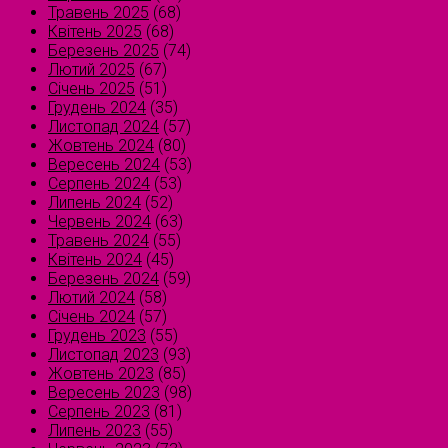
Травень 2025
(68)
Квітень 2025
(68)
Березень 2025
(74)
Лютий 2025
(67)
Січень 2025
(51)
Грудень 2024
(35)
Листопад 2024
(57)
Жовтень 2024
(80)
Вересень 2024
(53)
Серпень 2024
(53)
Липень 2024
(52)
Червень 2024
(63)
Травень 2024
(55)
Квітень 2024
(45)
Березень 2024
(59)
Лютий 2024
(58)
Січень 2024
(57)
Грудень 2023
(55)
Листопад 2023
(93)
Жовтень 2023
(85)
Вересень 2023
(98)
Серпень 2023
(81)
Липень 2023
(55)