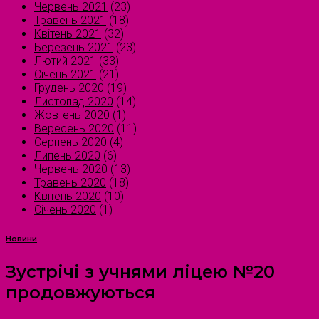
Червень 2021
(23)
Травень 2021
(18)
Квітень 2021
(32)
Березень 2021
(23)
Лютий 2021
(33)
Січень 2021
(21)
Грудень 2020
(19)
Листопад 2020
(14)
Жовтень 2020
(1)
Вересень 2020
(11)
Серпень 2020
(4)
Липень 2020
(6)
Червень 2020
(13)
Травень 2020
(18)
Квітень 2020
(10)
Січень 2020
(1)
Новини
Зустрічі з учнями ліцею №20
продовжуються