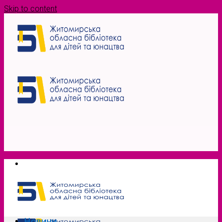
Skip to content
Новини