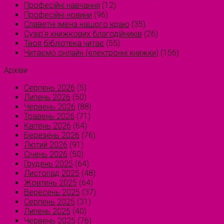
Професійні навчання
(12)
Професійні новини
(96)
Славетні імена нашого краю
(35)
Сузірʼя книжкових благодійників
(26)
Твоя бібліотека читає
(55)
Читаємо онлайн (електронні книжки)
(156)
Архіви
Серпень 2026
(5)
Липень 2026
(50)
Червень 2026
(88)
Травень 2026
(71)
Квітень 2026
(64)
Березень 2026
(76)
Лютий 2026
(91)
Січень 2026
(50)
Грудень 2025
(64)
Листопад 2025
(48)
Жовтень 2025
(64)
Вересень 2025
(37)
Серпень 2025
(31)
Липень 2025
(40)
Червень 2025
(76)