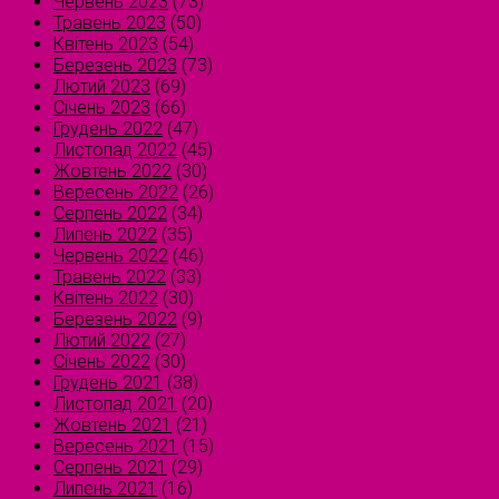
Червень 2023
(73)
Травень 2023
(50)
Квітень 2023
(54)
Березень 2023
(73)
Лютий 2023
(69)
Січень 2023
(66)
Грудень 2022
(47)
Листопад 2022
(45)
Жовтень 2022
(30)
Вересень 2022
(26)
Серпень 2022
(34)
Липень 2022
(35)
Червень 2022
(46)
Травень 2022
(33)
Квітень 2022
(30)
Березень 2022
(9)
Лютий 2022
(27)
Січень 2022
(30)
Грудень 2021
(38)
Листопад 2021
(20)
Жовтень 2021
(21)
Вересень 2021
(15)
Серпень 2021
(29)
Липень 2021
(16)