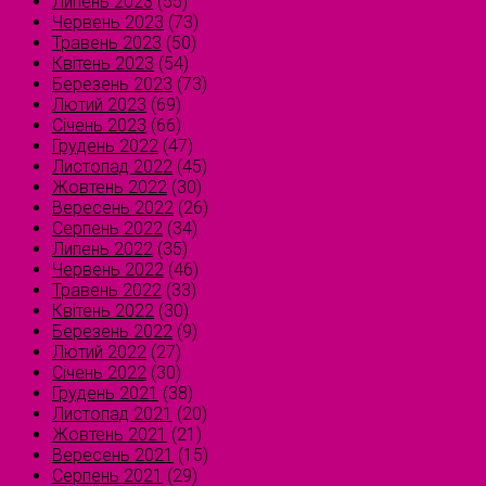
Липень 2023
(55)
Червень 2023
(73)
Травень 2023
(50)
Квітень 2023
(54)
Березень 2023
(73)
Лютий 2023
(69)
Січень 2023
(66)
Грудень 2022
(47)
Листопад 2022
(45)
Жовтень 2022
(30)
Вересень 2022
(26)
Серпень 2022
(34)
Липень 2022
(35)
Червень 2022
(46)
Травень 2022
(33)
Квітень 2022
(30)
Березень 2022
(9)
Лютий 2022
(27)
Січень 2022
(30)
Грудень 2021
(38)
Листопад 2021
(20)
Жовтень 2021
(21)
Вересень 2021
(15)
Серпень 2021
(29)