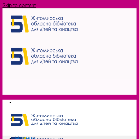
Skip to content
Новини