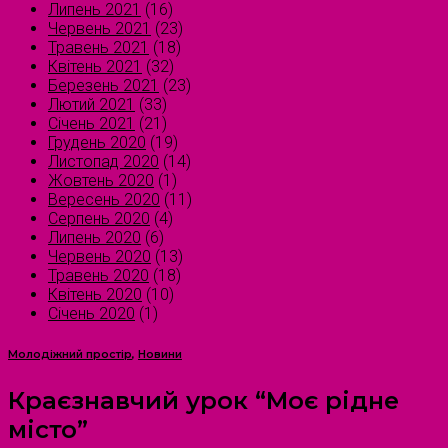
Липень 2021
(16)
Червень 2021
(23)
Травень 2021
(18)
Квітень 2021
(32)
Березень 2021
(23)
Лютий 2021
(33)
Січень 2021
(21)
Грудень 2020
(19)
Листопад 2020
(14)
Жовтень 2020
(1)
Вересень 2020
(11)
Серпень 2020
(4)
Липень 2020
(6)
Червень 2020
(13)
Травень 2020
(18)
Квітень 2020
(10)
Січень 2020
(1)
Молодіжний простір
,
Новини
Краєзнавчий урок “Моє рідне
місто”