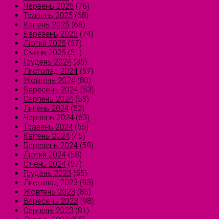
Червень 2025
(76)
Травень 2025
(68)
Квітень 2025
(68)
Березень 2025
(74)
Лютий 2025
(67)
Січень 2025
(51)
Грудень 2024
(35)
Листопад 2024
(57)
Жовтень 2024
(80)
Вересень 2024
(53)
Серпень 2024
(53)
Липень 2024
(52)
Червень 2024
(63)
Травень 2024
(55)
Квітень 2024
(45)
Березень 2024
(59)
Лютий 2024
(58)
Січень 2024
(57)
Грудень 2023
(55)
Листопад 2023
(93)
Жовтень 2023
(85)
Вересень 2023
(98)
Серпень 2023
(81)