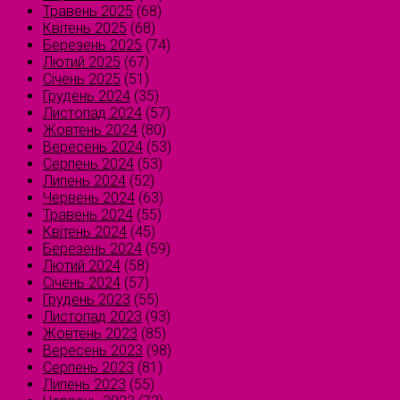
Травень 2025
(68)
Квітень 2025
(68)
Березень 2025
(74)
Лютий 2025
(67)
Січень 2025
(51)
Грудень 2024
(35)
Листопад 2024
(57)
Жовтень 2024
(80)
Вересень 2024
(53)
Серпень 2024
(53)
Липень 2024
(52)
Червень 2024
(63)
Травень 2024
(55)
Квітень 2024
(45)
Березень 2024
(59)
Лютий 2024
(58)
Січень 2024
(57)
Грудень 2023
(55)
Листопад 2023
(93)
Жовтень 2023
(85)
Вересень 2023
(98)
Серпень 2023
(81)
Липень 2023
(55)