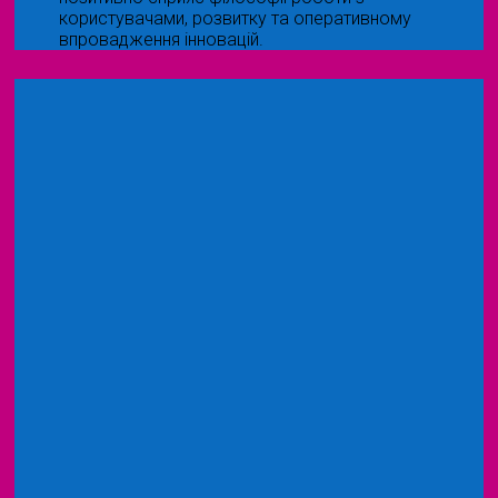
користувачами, розвитку та оперативному
впровадження інновацій.