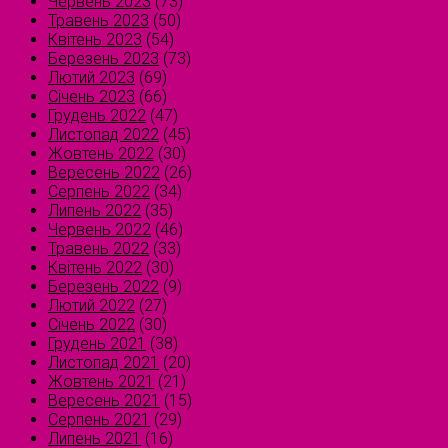
Червень 2023
(73)
Травень 2023
(50)
Квітень 2023
(54)
Березень 2023
(73)
Лютий 2023
(69)
Січень 2023
(66)
Грудень 2022
(47)
Листопад 2022
(45)
Жовтень 2022
(30)
Вересень 2022
(26)
Серпень 2022
(34)
Липень 2022
(35)
Червень 2022
(46)
Травень 2022
(33)
Квітень 2022
(30)
Березень 2022
(9)
Лютий 2022
(27)
Січень 2022
(30)
Грудень 2021
(38)
Листопад 2021
(20)
Жовтень 2021
(21)
Вересень 2021
(15)
Серпень 2021
(29)
Липень 2021
(16)