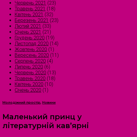
Червень 2021
(23)
Травень 2021
(18)
Квітень 2021
(32)
Березень 2021
(23)
Лютий 2021
(33)
Січень 2021
(21)
Грудень 2020
(19)
Листопад 2020
(14)
Жовтень 2020
(1)
Вересень 2020
(11)
Серпень 2020
(4)
Липень 2020
(6)
Червень 2020
(13)
Травень 2020
(18)
Квітень 2020
(10)
Січень 2020
(1)
Молодіжний простір
,
Новини
Маленький принц у
літературній кав’ярні