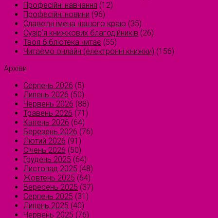
Професійні навчання
(12)
Професійні новини
(96)
Славетні імена нашого краю
(35)
Сузірʼя книжкових благодійників
(26)
Твоя бібліотека читає
(55)
Читаємо онлайн (електронні книжки)
(156)
Архіви
Серпень 2026
(5)
Липень 2026
(50)
Червень 2026
(88)
Травень 2026
(71)
Квітень 2026
(64)
Березень 2026
(76)
Лютий 2026
(91)
Січень 2026
(50)
Грудень 2025
(64)
Листопад 2025
(48)
Жовтень 2025
(64)
Вересень 2025
(37)
Серпень 2025
(31)
Липень 2025
(40)
Червень 2025
(76)