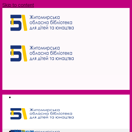
Skip to content
Новини