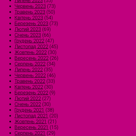
Липень 2023
(55)
Червень 2023
(73)
Травень 2023
(50)
Квітень 2023
(54)
Березень 2023
(73)
Лютий 2023
(69)
Січень 2023
(66)
Грудень 2022
(47)
Листопад 2022
(45)
Жовтень 2022
(30)
Вересень 2022
(26)
Серпень 2022
(34)
Липень 2022
(35)
Червень 2022
(46)
Травень 2022
(33)
Квітень 2022
(30)
Березень 2022
(9)
Лютий 2022
(27)
Січень 2022
(30)
Грудень 2021
(38)
Листопад 2021
(20)
Жовтень 2021
(21)
Вересень 2021
(15)
Серпень 2021
(29)