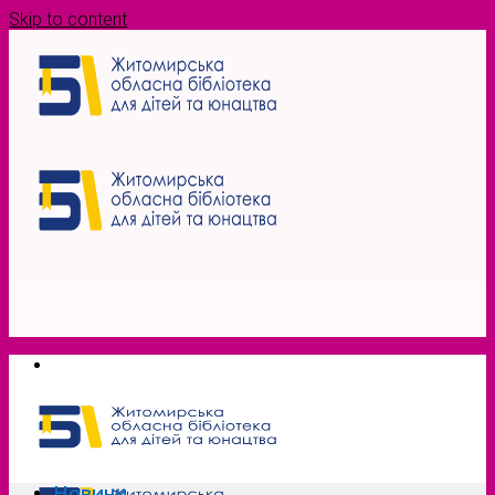
Skip to content
Новини