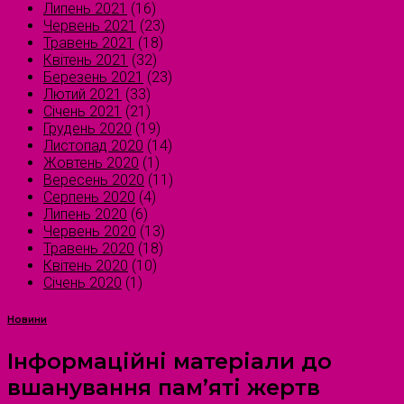
Липень 2021
(16)
Червень 2021
(23)
Травень 2021
(18)
Квітень 2021
(32)
Березень 2021
(23)
Лютий 2021
(33)
Січень 2021
(21)
Грудень 2020
(19)
Листопад 2020
(14)
Жовтень 2020
(1)
Вересень 2020
(11)
Серпень 2020
(4)
Липень 2020
(6)
Червень 2020
(13)
Травень 2020
(18)
Квітень 2020
(10)
Січень 2020
(1)
Новини
Інформаційні матеріали до
вшанування пам’яті жертв