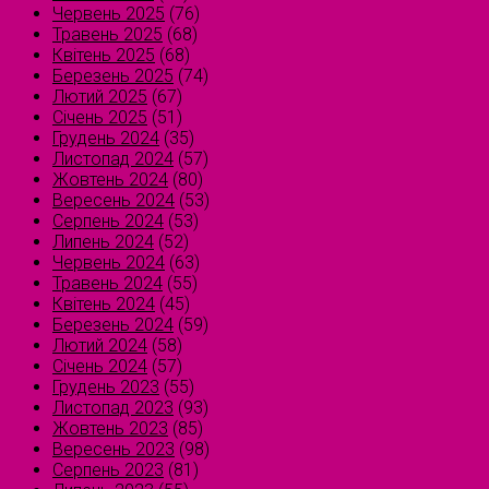
Червень 2025
(76)
Травень 2025
(68)
Квітень 2025
(68)
Березень 2025
(74)
Лютий 2025
(67)
Січень 2025
(51)
Грудень 2024
(35)
Листопад 2024
(57)
Жовтень 2024
(80)
Вересень 2024
(53)
Серпень 2024
(53)
Липень 2024
(52)
Червень 2024
(63)
Травень 2024
(55)
Квітень 2024
(45)
Березень 2024
(59)
Лютий 2024
(58)
Січень 2024
(57)
Грудень 2023
(55)
Листопад 2023
(93)
Жовтень 2023
(85)
Вересень 2023
(98)
Серпень 2023
(81)