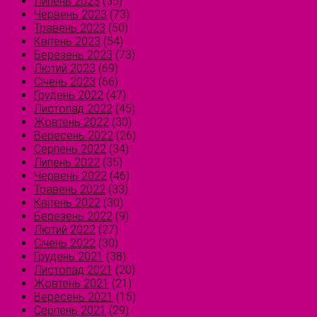
Липень 2023
(55)
Червень 2023
(73)
Травень 2023
(50)
Квітень 2023
(54)
Березень 2023
(73)
Лютий 2023
(69)
Січень 2023
(66)
Грудень 2022
(47)
Листопад 2022
(45)
Жовтень 2022
(30)
Вересень 2022
(26)
Серпень 2022
(34)
Липень 2022
(35)
Червень 2022
(46)
Травень 2022
(33)
Квітень 2022
(30)
Березень 2022
(9)
Лютий 2022
(27)
Січень 2022
(30)
Грудень 2021
(38)
Листопад 2021
(20)
Жовтень 2021
(21)
Вересень 2021
(15)
Серпень 2021
(29)