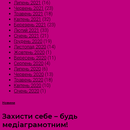
Липень 2021
(16)
Червень 2021
(23)
Травень 2021
(18)
Квітень 2021
(32)
Березень 2021
(23)
Лютий 2021
(33)
Січень 2021
(21)
Грудень 2020
(19)
Листопад 2020
(14)
Жовтень 2020
(1)
Вересень 2020
(11)
Серпень 2020
(4)
Липень 2020
(6)
Червень 2020
(13)
Травень 2020
(18)
Квітень 2020
(10)
Січень 2020
(1)
Новини
Захисти себе – будь
медіаграмотним!