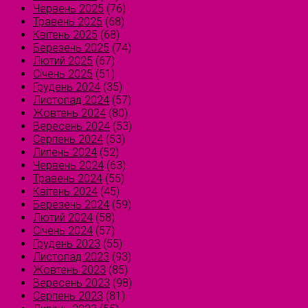
Червень 2025
(76)
Травень 2025
(68)
Квітень 2025
(68)
Березень 2025
(74)
Лютий 2025
(67)
Січень 2025
(51)
Грудень 2024
(35)
Листопад 2024
(57)
Жовтень 2024
(80)
Вересень 2024
(53)
Серпень 2024
(53)
Липень 2024
(52)
Червень 2024
(63)
Травень 2024
(55)
Квітень 2024
(45)
Березень 2024
(59)
Лютий 2024
(58)
Січень 2024
(57)
Грудень 2023
(55)
Листопад 2023
(93)
Жовтень 2023
(85)
Вересень 2023
(98)
Серпень 2023
(81)