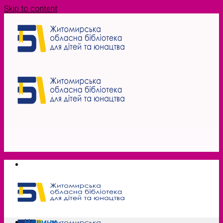
Skip to content
Новини