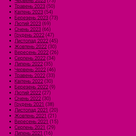
Червень 2023
(73)
Травень 2023
(50)
Квітень 2023
(54)
Березень 2023
(73)
Лютий 2023
(69)
Січень 2023
(66)
Грудень 2022
(47)
Листопад 2022
(45)
Жовтень 2022
(30)
Вересень 2022
(26)
Серпень 2022
(34)
Липень 2022
(35)
Червень 2022
(46)
Травень 2022
(33)
Квітень 2022
(30)
Березень 2022
(9)
Лютий 2022
(27)
Січень 2022
(30)
Грудень 2021
(38)
Листопад 2021
(20)
Жовтень 2021
(21)
Вересень 2021
(15)
Серпень 2021
(29)
Липень 2021
(16)