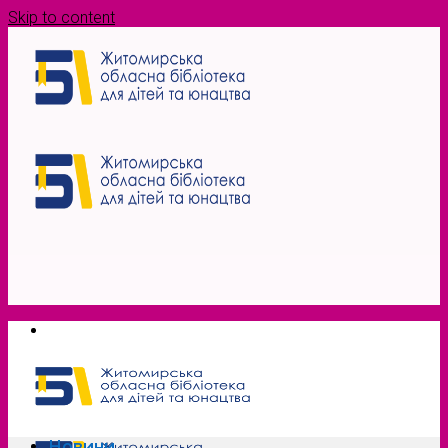
Skip to content
Новини