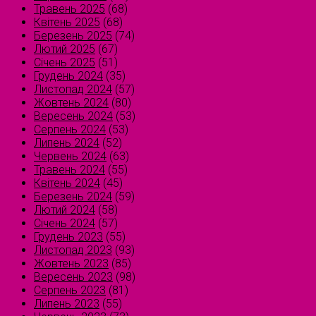
Травень 2025
(68)
Квітень 2025
(68)
Березень 2025
(74)
Лютий 2025
(67)
Січень 2025
(51)
Грудень 2024
(35)
Листопад 2024
(57)
Жовтень 2024
(80)
Вересень 2024
(53)
Серпень 2024
(53)
Липень 2024
(52)
Червень 2024
(63)
Травень 2024
(55)
Квітень 2024
(45)
Березень 2024
(59)
Лютий 2024
(58)
Січень 2024
(57)
Грудень 2023
(55)
Листопад 2023
(93)
Жовтень 2023
(85)
Вересень 2023
(98)
Серпень 2023
(81)
Липень 2023
(55)