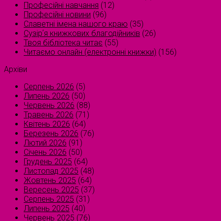
Професійні навчання
(12)
Професійні новини
(96)
Славетні імена нашого краю
(35)
Сузірʼя книжкових благодійників
(26)
Твоя бібліотека читає
(55)
Читаємо онлайн (електронні книжки)
(156)
Архіви
Серпень 2026
(5)
Липень 2026
(50)
Червень 2026
(88)
Травень 2026
(71)
Квітень 2026
(64)
Березень 2026
(76)
Лютий 2026
(91)
Січень 2026
(50)
Грудень 2025
(64)
Листопад 2025
(48)
Жовтень 2025
(64)
Вересень 2025
(37)
Серпень 2025
(31)
Липень 2025
(40)
Червень 2025
(76)