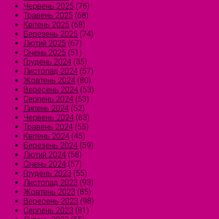
Червень 2025
(76)
Травень 2025
(68)
Квітень 2025
(68)
Березень 2025
(74)
Лютий 2025
(67)
Січень 2025
(51)
Грудень 2024
(35)
Листопад 2024
(57)
Жовтень 2024
(80)
Вересень 2024
(53)
Серпень 2024
(53)
Липень 2024
(52)
Червень 2024
(63)
Травень 2024
(55)
Квітень 2024
(45)
Березень 2024
(59)
Лютий 2024
(58)
Січень 2024
(57)
Грудень 2023
(55)
Листопад 2023
(93)
Жовтень 2023
(85)
Вересень 2023
(98)
Серпень 2023
(81)