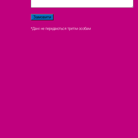
*Дані не передаються третім особам