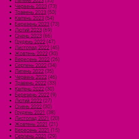
Липень 2023
(55)
Червень 2023
(73)
Травень 2023
(50)
Квітень 2023
(54)
Березень 2023
(73)
Лютий 2023
(69)
Січень 2023
(66)
Грудень 2022
(47)
Листопад 2022
(45)
Жовтень 2022
(30)
Вересень 2022
(26)
Серпень 2022
(34)
Липень 2022
(35)
Червень 2022
(46)
Травень 2022
(33)
Квітень 2022
(30)
Березень 2022
(9)
Лютий 2022
(27)
Січень 2022
(30)
Грудень 2021
(38)
Листопад 2021
(20)
Жовтень 2021
(21)
Вересень 2021
(15)
Серпень 2021
(29)