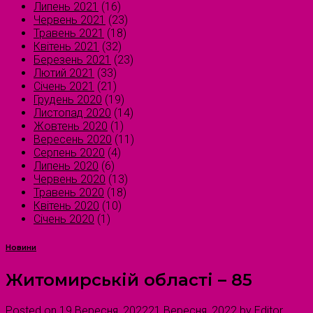
Липень 2021
(16)
Червень 2021
(23)
Травень 2021
(18)
Квітень 2021
(32)
Березень 2021
(23)
Лютий 2021
(33)
Січень 2021
(21)
Грудень 2020
(19)
Листопад 2020
(14)
Жовтень 2020
(1)
Вересень 2020
(11)
Серпень 2020
(4)
Липень 2020
(6)
Червень 2020
(13)
Травень 2020
(18)
Квітень 2020
(10)
Січень 2020
(1)
Новини
Житомирській області – 85
Posted on
19 Вересня, 2022
21 Вересня, 2022
by
Editor