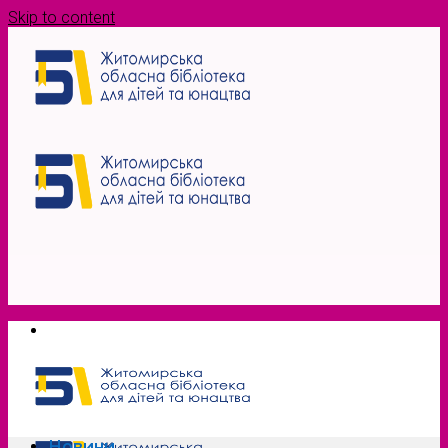
Skip to content
Новини