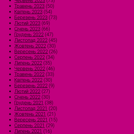
Червень 2023
(73)
Травень 2023
(50)
Квітень 2023
(54)
Березень 2023
(73)
Лютий 2023
(69)
Січень 2023
(66)
Грудень 2022
(47)
Листопад 2022
(45)
Жовтень 2022
(30)
Вересень 2022
(26)
Серпень 2022
(34)
Липень 2022
(35)
Червень 2022
(46)
Травень 2022
(33)
Квітень 2022
(30)
Березень 2022
(9)
Лютий 2022
(27)
Січень 2022
(30)
Грудень 2021
(38)
Листопад 2021
(20)
Жовтень 2021
(21)
Вересень 2021
(15)
Серпень 2021
(29)
Липень 2021
(16)