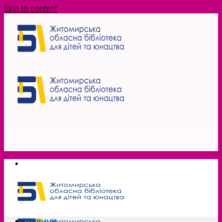
Skip to content
Новини