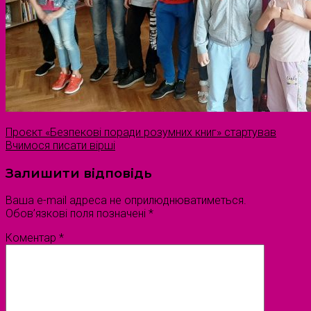
Проєкт «Безпекові поради розумних книг» стартував
Вчимося писати вірші
Залишити відповідь
Ваша e-mail адреса не оприлюднюватиметься.
Обов’язкові поля позначені
*
Коментар
*