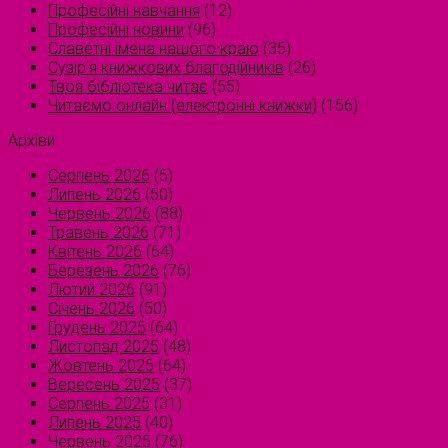
Професійні навчання
(12)
Професійні новини
(96)
Славетні імена нашого краю
(35)
Сузірʼя книжкових благодійників
(26)
Твоя бібліотека читає
(55)
Читаємо онлайн (електронні книжки)
(156)
Архіви
Серпень 2026
(5)
Липень 2026
(50)
Червень 2026
(88)
Травень 2026
(71)
Квітень 2026
(64)
Березень 2026
(76)
Лютий 2026
(91)
Січень 2026
(50)
Грудень 2025
(64)
Листопад 2025
(48)
Жовтень 2025
(64)
Вересень 2025
(37)
Серпень 2025
(31)
Липень 2025
(40)
Червень 2025
(76)