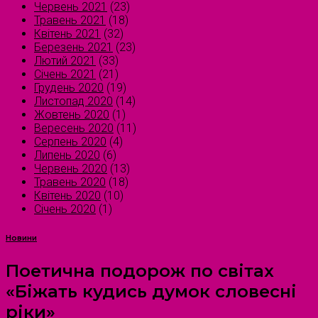
Червень 2021
(23)
Травень 2021
(18)
Квітень 2021
(32)
Березень 2021
(23)
Лютий 2021
(33)
Січень 2021
(21)
Грудень 2020
(19)
Листопад 2020
(14)
Жовтень 2020
(1)
Вересень 2020
(11)
Серпень 2020
(4)
Липень 2020
(6)
Червень 2020
(13)
Травень 2020
(18)
Квітень 2020
(10)
Січень 2020
(1)
Новини
Поетична подорож по світах
«Біжать кудись думок словесні
ріки»