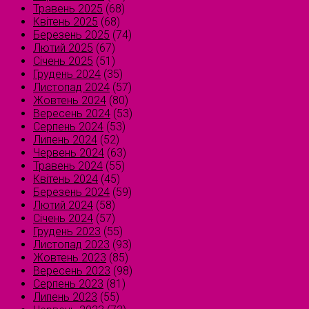
Травень 2025
(68)
Квітень 2025
(68)
Березень 2025
(74)
Лютий 2025
(67)
Січень 2025
(51)
Грудень 2024
(35)
Листопад 2024
(57)
Жовтень 2024
(80)
Вересень 2024
(53)
Серпень 2024
(53)
Липень 2024
(52)
Червень 2024
(63)
Травень 2024
(55)
Квітень 2024
(45)
Березень 2024
(59)
Лютий 2024
(58)
Січень 2024
(57)
Грудень 2023
(55)
Листопад 2023
(93)
Жовтень 2023
(85)
Вересень 2023
(98)
Серпень 2023
(81)
Липень 2023
(55)