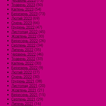
Червень 2023
(73)
Травень 2023
(50)
Квітень 2023
(54)
Березень 2023
(73)
Лютий 2023
(69)
Січень 2023
(66)
Грудень 2022
(47)
Листопад 2022
(45)
Жовтень 2022
(30)
Вересень 2022
(26)
Серпень 2022
(34)
Липень 2022
(35)
Червень 2022
(46)
Травень 2022
(33)
Квітень 2022
(30)
Березень 2022
(9)
Лютий 2022
(27)
Січень 2022
(30)
Грудень 2021
(38)
Листопад 2021
(20)
Жовтень 2021
(21)
Вересень 2021
(15)
Серпень 2021
(29)
Липень 2021
(16)