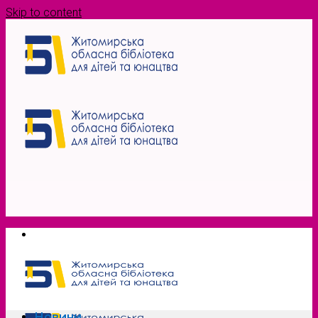
Skip to content
Новини