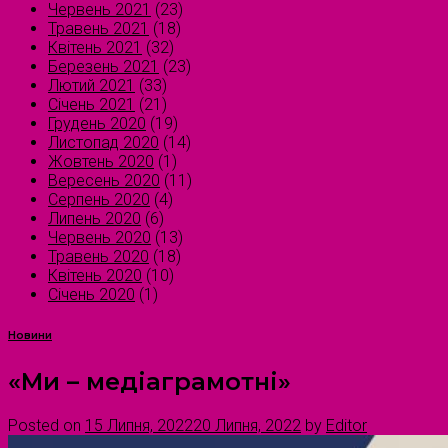
Червень 2021
(23)
Травень 2021
(18)
Квітень 2021
(32)
Березень 2021
(23)
Лютий 2021
(33)
Січень 2021
(21)
Грудень 2020
(19)
Листопад 2020
(14)
Жовтень 2020
(1)
Вересень 2020
(11)
Серпень 2020
(4)
Липень 2020
(6)
Червень 2020
(13)
Травень 2020
(18)
Квітень 2020
(10)
Січень 2020
(1)
Новини
«Ми – медіаграмотні»
Posted on
15 Липня, 2022
20 Липня, 2022
by
Editor