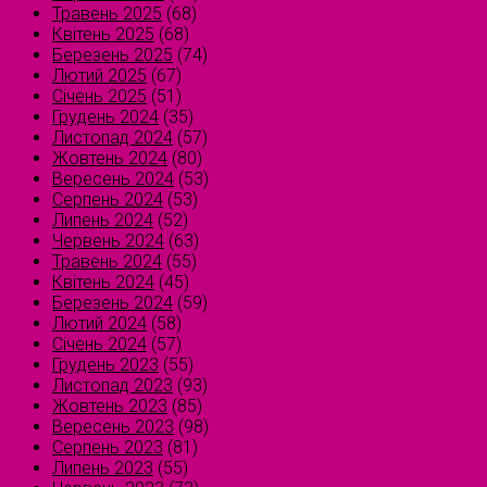
Травень 2025
(68)
Квітень 2025
(68)
Березень 2025
(74)
Лютий 2025
(67)
Січень 2025
(51)
Грудень 2024
(35)
Листопад 2024
(57)
Жовтень 2024
(80)
Вересень 2024
(53)
Серпень 2024
(53)
Липень 2024
(52)
Червень 2024
(63)
Травень 2024
(55)
Квітень 2024
(45)
Березень 2024
(59)
Лютий 2024
(58)
Січень 2024
(57)
Грудень 2023
(55)
Листопад 2023
(93)
Жовтень 2023
(85)
Вересень 2023
(98)
Серпень 2023
(81)
Липень 2023
(55)