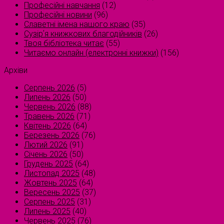
Професійні навчання
(12)
Професійні новини
(96)
Славетні імена нашого краю
(35)
Сузірʼя книжкових благодійників
(26)
Твоя бібліотека читає
(55)
Читаємо онлайн (електронні книжки)
(156)
Архіви
Серпень 2026
(5)
Липень 2026
(50)
Червень 2026
(88)
Травень 2026
(71)
Квітень 2026
(64)
Березень 2026
(76)
Лютий 2026
(91)
Січень 2026
(50)
Грудень 2025
(64)
Листопад 2025
(48)
Жовтень 2025
(64)
Вересень 2025
(37)
Серпень 2025
(31)
Липень 2025
(40)
Червень 2025
(76)