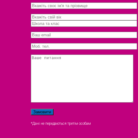
*Дані не передаються третім особам