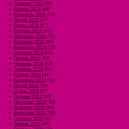
Травень 2025
(68)
Квітень 2025
(68)
Березень 2025
(74)
Лютий 2025
(67)
Січень 2025
(51)
Грудень 2024
(35)
Листопад 2024
(57)
Жовтень 2024
(80)
Вересень 2024
(53)
Серпень 2024
(53)
Липень 2024
(52)
Червень 2024
(63)
Травень 2024
(55)
Квітень 2024
(45)
Березень 2024
(59)
Лютий 2024
(58)
Січень 2024
(57)
Грудень 2023
(55)
Листопад 2023
(93)
Жовтень 2023
(85)
Вересень 2023
(98)
Серпень 2023
(81)
Липень 2023
(55)