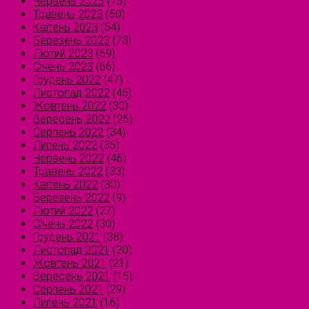
Червень 2023
(73)
Травень 2023
(50)
Квітень 2023
(54)
Березень 2023
(73)
Лютий 2023
(69)
Січень 2023
(66)
Грудень 2022
(47)
Листопад 2022
(45)
Жовтень 2022
(30)
Вересень 2022
(26)
Серпень 2022
(34)
Липень 2022
(35)
Червень 2022
(46)
Травень 2022
(33)
Квітень 2022
(30)
Березень 2022
(9)
Лютий 2022
(27)
Січень 2022
(30)
Грудень 2021
(38)
Листопад 2021
(20)
Жовтень 2021
(21)
Вересень 2021
(15)
Серпень 2021
(29)
Липень 2021
(16)