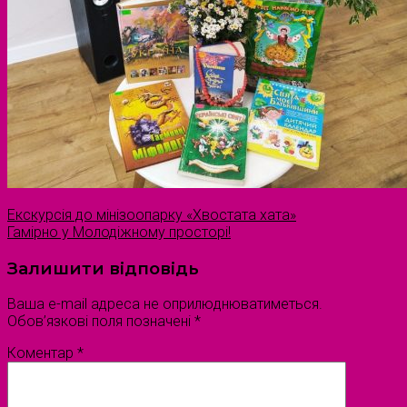
Екскурсія до мінізоопарку «Хвостата хата»
Гамірно у Молодіжному просторі!
Залишити відповідь
Ваша e-mail адреса не оприлюднюватиметься.
Обов’язкові поля позначені
*
Коментар
*