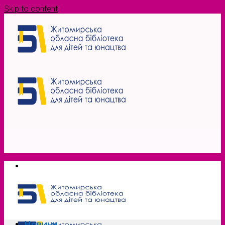
Skip to content
Новини