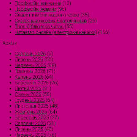
Професійні навчання
(12)
Професійні новини
(96)
Славетні імена нашого краю
(35)
Сузірʼя книжкових благодійників
(26)
Твоя бібліотека читає
(55)
Читаємо онлайн (електронні книжки)
(156)
Архіви
Серпень 2026
(5)
Липень 2026
(50)
Червень 2026
(88)
Травень 2026
(71)
Квітень 2026
(64)
Березень 2026
(76)
Лютий 2026
(91)
Січень 2026
(50)
Грудень 2025
(64)
Листопад 2025
(48)
Жовтень 2025
(64)
Вересень 2025
(37)
Серпень 2025
(31)
Липень 2025
(40)
Червень 2025
(76)