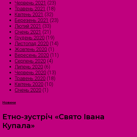
Червень 2021
(23)
Травень 2021
(18)
Квітень 2021
(32)
Березень 2021
(23)
Лютий 2021
(33)
Січень 2021
(21)
Грудень 2020
(19)
Листопад 2020
(14)
Жовтень 2020
(1)
Вересень 2020
(11)
Серпень 2020
(4)
Липень 2020
(6)
Червень 2020
(13)
Травень 2020
(18)
Квітень 2020
(10)
Січень 2020
(1)
Новини
Етно-зустріч «Свято Івана
Купала»