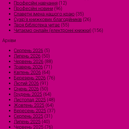
Професійні навчання
(12)
Професійні новини
(96)
Славетні імена нашого краю
(35)
Сузірʼя книжкових благодійників
(26)
Твоя бібліотека читає
(55)
Читаємо онлайн (електронні книжки)
(156)
Архіви
Серпень 2026
(5)
Липень 2026
(50)
Червень 2026
(88)
Травень 2026
(71)
Квітень 2026
(64)
Березень 2026
(76)
Лютий 2026
(91)
Січень 2026
(50)
Грудень 2025
(64)
Листопад 2025
(48)
Жовтень 2025
(64)
Вересень 2025
(37)
Серпень 2025
(31)
Липень 2025
(40)
Червень 2025
(76)