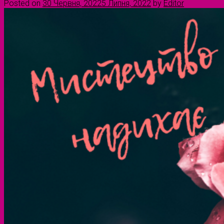
Posted on
30 Червня, 2022
5 Липня, 2022
by
Editor