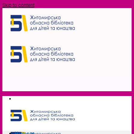
Skip to content
Новини