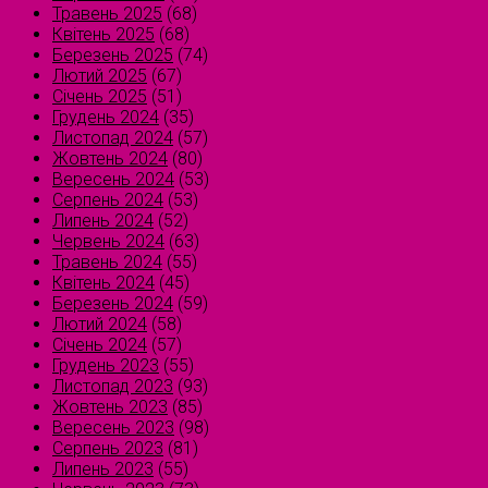
Травень 2025
(68)
Квітень 2025
(68)
Березень 2025
(74)
Лютий 2025
(67)
Січень 2025
(51)
Грудень 2024
(35)
Листопад 2024
(57)
Жовтень 2024
(80)
Вересень 2024
(53)
Серпень 2024
(53)
Липень 2024
(52)
Червень 2024
(63)
Травень 2024
(55)
Квітень 2024
(45)
Березень 2024
(59)
Лютий 2024
(58)
Січень 2024
(57)
Грудень 2023
(55)
Листопад 2023
(93)
Жовтень 2023
(85)
Вересень 2023
(98)
Серпень 2023
(81)
Липень 2023
(55)