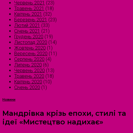
Червень 2021
(23)
Травень 2021
(18)
Квітень 2021
(32)
Березень 2021
(23)
Лютий 2021
(33)
Січень 2021
(21)
Грудень 2020
(19)
Листопад 2020
(14)
Жовтень 2020
(1)
Вересень 2020
(11)
Серпень 2020
(4)
Липень 2020
(6)
Червень 2020
(13)
Травень 2020
(18)
Квітень 2020
(10)
Січень 2020
(1)
Новини
Мандрівка крізь епохи, стилі та
ідеї «Мистецтво надихає»