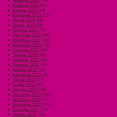
Червень 2023
(73)
Травень 2023
(50)
Квітень 2023
(54)
Березень 2023
(73)
Лютий 2023
(69)
Січень 2023
(66)
Грудень 2022
(47)
Листопад 2022
(45)
Жовтень 2022
(30)
Вересень 2022
(26)
Серпень 2022
(34)
Липень 2022
(35)
Червень 2022
(46)
Травень 2022
(33)
Квітень 2022
(30)
Березень 2022
(9)
Лютий 2022
(27)
Січень 2022
(30)
Грудень 2021
(38)
Листопад 2021
(20)
Жовтень 2021
(21)
Вересень 2021
(15)
Серпень 2021
(29)
Липень 2021
(16)