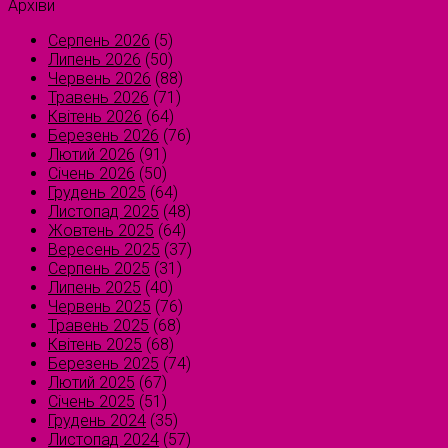
Архіви
Серпень 2026
(5)
Липень 2026
(50)
Червень 2026
(88)
Травень 2026
(71)
Квітень 2026
(64)
Березень 2026
(76)
Лютий 2026
(91)
Січень 2026
(50)
Грудень 2025
(64)
Листопад 2025
(48)
Жовтень 2025
(64)
Вересень 2025
(37)
Серпень 2025
(31)
Липень 2025
(40)
Червень 2025
(76)
Травень 2025
(68)
Квітень 2025
(68)
Березень 2025
(74)
Лютий 2025
(67)
Січень 2025
(51)
Грудень 2024
(35)
Листопад 2024
(57)