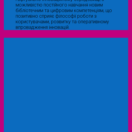
можливістю постійного навчання новим
бібліотечним та цифровим компетенціям, що
позитивно сприяє філософії роботи з
користувачами, розвитку та оперативному
впровадження інновацій.