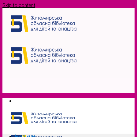
Skip to content
Новини