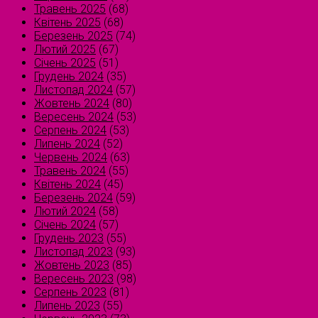
Травень 2025
(68)
Квітень 2025
(68)
Березень 2025
(74)
Лютий 2025
(67)
Січень 2025
(51)
Грудень 2024
(35)
Листопад 2024
(57)
Жовтень 2024
(80)
Вересень 2024
(53)
Серпень 2024
(53)
Липень 2024
(52)
Червень 2024
(63)
Травень 2024
(55)
Квітень 2024
(45)
Березень 2024
(59)
Лютий 2024
(58)
Січень 2024
(57)
Грудень 2023
(55)
Листопад 2023
(93)
Жовтень 2023
(85)
Вересень 2023
(98)
Серпень 2023
(81)
Липень 2023
(55)