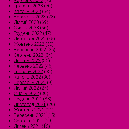
Червень 2023
(73)
Травень 2023
(50)
Квітень 2023
(54)
Березень 2023
(73)
Лютий 2023
(69)
Січень 2023
(66)
Грудень 2022
(47)
Листопад 2022
(45)
Жовтень 2022
(30)
Вересень 2022
(26)
Серпень 2022
(34)
Липень 2022
(35)
Червень 2022
(46)
Травень 2022
(33)
Квітень 2022
(30)
Березень 2022
(9)
Лютий 2022
(27)
Січень 2022
(30)
Грудень 2021
(38)
Листопад 2021
(20)
Жовтень 2021
(21)
Вересень 2021
(15)
Серпень 2021
(29)
Липень 2021
(16)