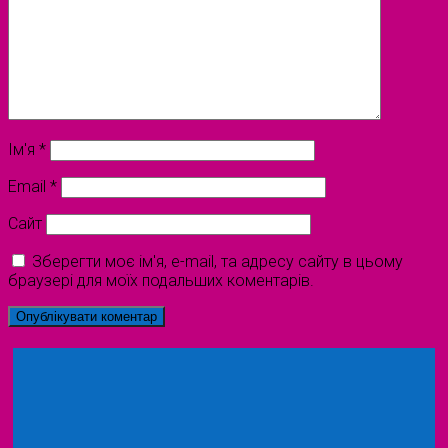
Ім'я
*
Email
*
Сайт
Зберегти моє ім'я, e-mail, та адресу сайту в цьому
браузері для моїх подальших коментарів.