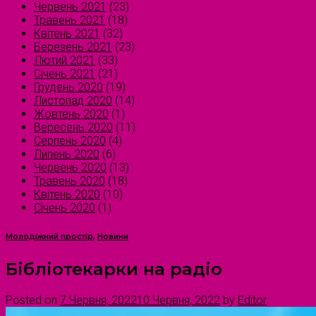
Червень 2021
(23)
Травень 2021
(18)
Квітень 2021
(32)
Березень 2021
(23)
Лютий 2021
(33)
Січень 2021
(21)
Грудень 2020
(19)
Листопад 2020
(14)
Жовтень 2020
(1)
Вересень 2020
(11)
Серпень 2020
(4)
Липень 2020
(6)
Червень 2020
(13)
Травень 2020
(18)
Квітень 2020
(10)
Січень 2020
(1)
Молодіжний простір
,
Новини
Бібліотекарки на радіо
Posted on
7 Червня, 2022
10 Червня, 2022
by
Editor