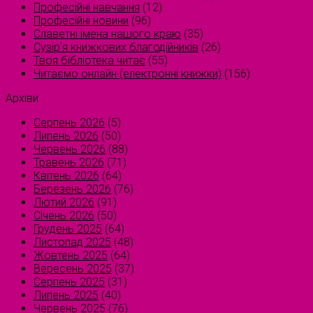
Професійні навчання
(12)
Професійні новини
(96)
Славетні імена нашого краю
(35)
Сузірʼя книжкових благодійників
(26)
Твоя бібліотека читає
(55)
Читаємо онлайн (електронні книжки)
(156)
Архіви
Серпень 2026
(5)
Липень 2026
(50)
Червень 2026
(88)
Травень 2026
(71)
Квітень 2026
(64)
Березень 2026
(76)
Лютий 2026
(91)
Січень 2026
(50)
Грудень 2025
(64)
Листопад 2025
(48)
Жовтень 2025
(64)
Вересень 2025
(37)
Серпень 2025
(31)
Липень 2025
(40)
Червень 2025
(76)