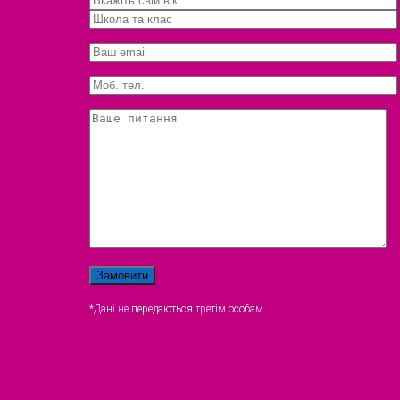
*Дані не передаються третім особам