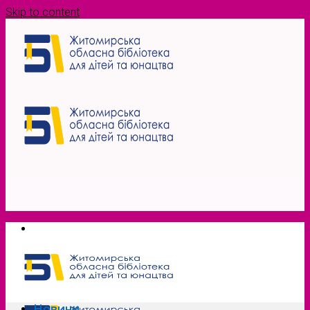
Skip to content
Новини