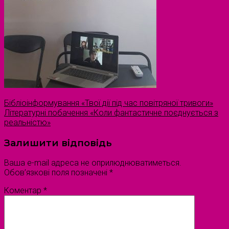
Бібліоінформування «Твої дії під час повітряної тривоги»
Літературні побачення «Коли фантастичне поєднується з
реальністю»
Залишити відповідь
Ваша e-mail адреса не оприлюднюватиметься.
Обов’язкові поля позначені
*
Коментар
*