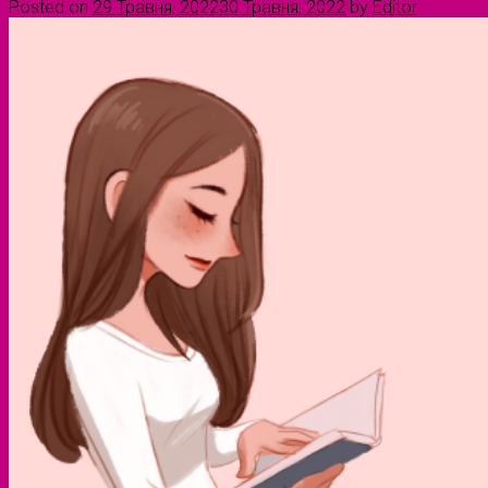
Posted on
29 Травня, 2022
30 Травня, 2022
by
Editor