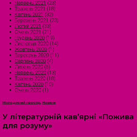
Червень 2021
(23)
Травень 2021
(18)
Квітень 2021
(32)
Березень 2021
(23)
Лютий 2021
(33)
Січень 2021
(21)
Грудень 2020
(19)
Листопад 2020
(14)
Жовтень 2020
(1)
Вересень 2020
(11)
Серпень 2020
(4)
Липень 2020
(6)
Червень 2020
(13)
Травень 2020
(18)
Квітень 2020
(10)
Січень 2020
(1)
Молодіжний простір
,
Новини
У літературній кав’ярні «Пожива
для розуму»