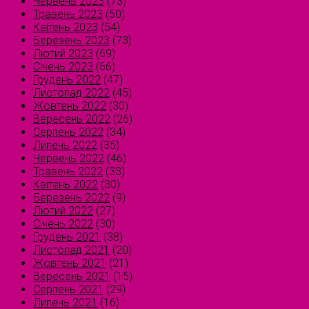
Червень 2023
(73)
Травень 2023
(50)
Квітень 2023
(54)
Березень 2023
(73)
Лютий 2023
(69)
Січень 2023
(66)
Грудень 2022
(47)
Листопад 2022
(45)
Жовтень 2022
(30)
Вересень 2022
(26)
Серпень 2022
(34)
Липень 2022
(35)
Червень 2022
(46)
Травень 2022
(33)
Квітень 2022
(30)
Березень 2022
(9)
Лютий 2022
(27)
Січень 2022
(30)
Грудень 2021
(38)
Листопад 2021
(20)
Жовтень 2021
(21)
Вересень 2021
(15)
Серпень 2021
(29)
Липень 2021
(16)