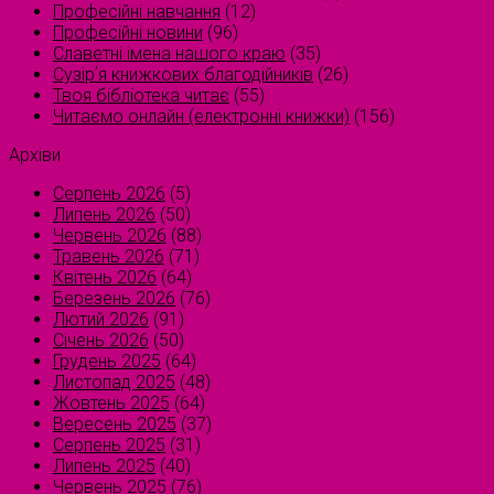
Професійні навчання
(12)
Професійні новини
(96)
Славетні імена нашого краю
(35)
Сузірʼя книжкових благодійників
(26)
Твоя бібліотека читає
(55)
Читаємо онлайн (електронні книжки)
(156)
Архіви
Серпень 2026
(5)
Липень 2026
(50)
Червень 2026
(88)
Травень 2026
(71)
Квітень 2026
(64)
Березень 2026
(76)
Лютий 2026
(91)
Січень 2026
(50)
Грудень 2025
(64)
Листопад 2025
(48)
Жовтень 2025
(64)
Вересень 2025
(37)
Серпень 2025
(31)
Липень 2025
(40)
Червень 2025
(76)