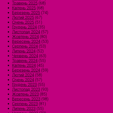
Травень 2025
(68)
Квітень 2025
(68)
Березень 2025
(74)
Лютий 2025
(67)
Січень 2025
(51)
Грудень 2024
(35)
Листопад 2024
(57)
Жовтень 2024
(80)
Вересень 2024
(53)
Серпень 2024
(53)
Липень 2024
(52)
Червень 2024
(63)
Травень 2024
(55)
Квітень 2024
(45)
Березень 2024
(59)
Лютий 2024
(58)
Січень 2024
(57)
Грудень 2023
(55)
Листопад 2023
(93)
Жовтень 2023
(85)
Вересень 2023
(98)
Серпень 2023
(81)
Липень 2023
(55)