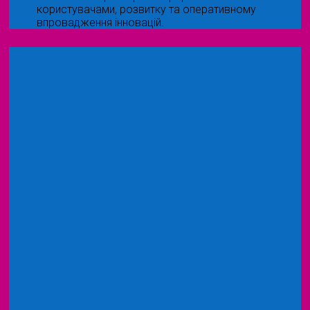
користувачами, розвитку та оперативному
впровадження інновацій.