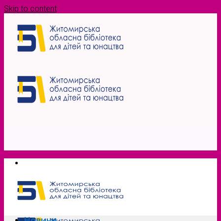
Skip to content
Новини