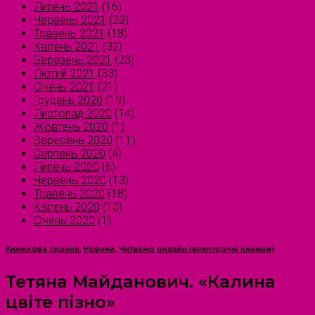
Липень 2021
(16)
Червень 2021
(23)
Травень 2021
(18)
Квітень 2021
(32)
Березень 2021
(23)
Лютий 2021
(33)
Січень 2021
(21)
Грудень 2020
(19)
Листопад 2020
(14)
Жовтень 2020
(1)
Вересень 2020
(11)
Серпень 2020
(4)
Липень 2020
(6)
Червень 2020
(13)
Травень 2020
(18)
Квітень 2020
(10)
Січень 2020
(1)
Книжкова скриня
,
Новини
,
Читаємо онлайн (електронні книжки)
Тетяна Майданович. «Калина
цвіте пізно»