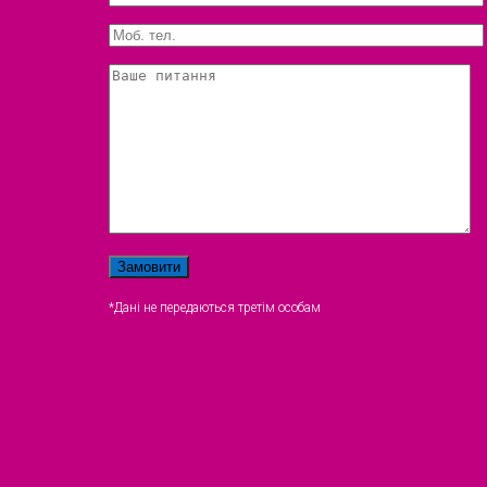
*Дані не передаються третім особам