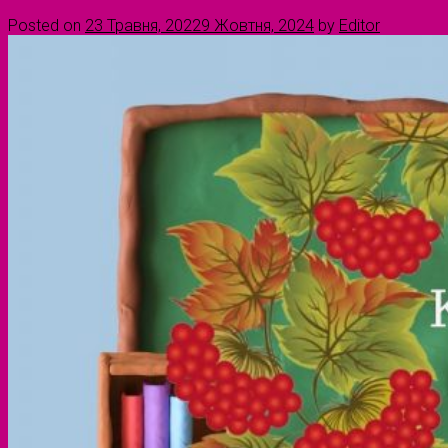
Posted on
23 Травня, 2022
9 Жовтня, 2024
by
Editor