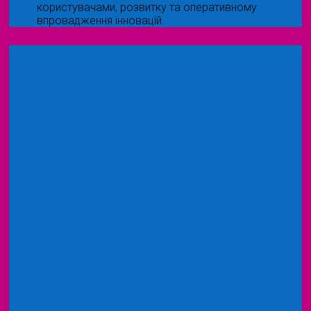
користувачами, розвитку та оперативному
впровадження інновацій.