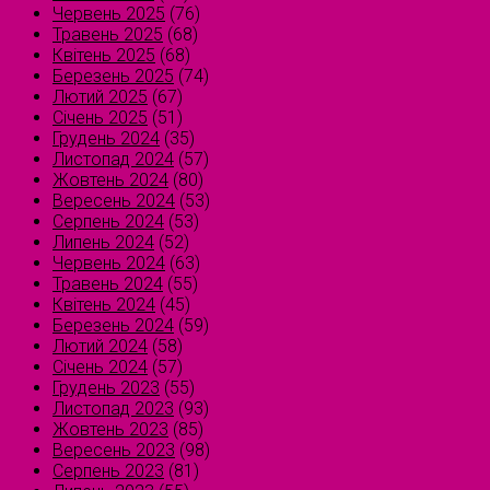
Червень 2025
(76)
Травень 2025
(68)
Квітень 2025
(68)
Березень 2025
(74)
Лютий 2025
(67)
Січень 2025
(51)
Грудень 2024
(35)
Листопад 2024
(57)
Жовтень 2024
(80)
Вересень 2024
(53)
Серпень 2024
(53)
Липень 2024
(52)
Червень 2024
(63)
Травень 2024
(55)
Квітень 2024
(45)
Березень 2024
(59)
Лютий 2024
(58)
Січень 2024
(57)
Грудень 2023
(55)
Листопад 2023
(93)
Жовтень 2023
(85)
Вересень 2023
(98)
Серпень 2023
(81)