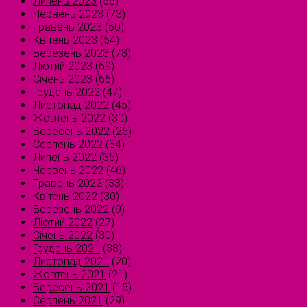
Липень 2023
(55)
Червень 2023
(73)
Травень 2023
(50)
Квітень 2023
(54)
Березень 2023
(73)
Лютий 2023
(69)
Січень 2023
(66)
Грудень 2022
(47)
Листопад 2022
(45)
Жовтень 2022
(30)
Вересень 2022
(26)
Серпень 2022
(34)
Липень 2022
(35)
Червень 2022
(46)
Травень 2022
(33)
Квітень 2022
(30)
Березень 2022
(9)
Лютий 2022
(27)
Січень 2022
(30)
Грудень 2021
(38)
Листопад 2021
(20)
Жовтень 2021
(21)
Вересень 2021
(15)
Серпень 2021
(29)