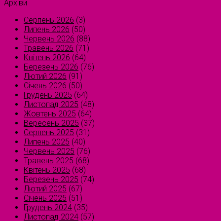
Архіви
Серпень 2026
(3)
Липень 2026
(50)
Червень 2026
(88)
Травень 2026
(71)
Квітень 2026
(64)
Березень 2026
(76)
Лютий 2026
(91)
Січень 2026
(50)
Грудень 2025
(64)
Листопад 2025
(48)
Жовтень 2025
(64)
Вересень 2025
(37)
Серпень 2025
(31)
Липень 2025
(40)
Червень 2025
(76)
Травень 2025
(68)
Квітень 2025
(68)
Березень 2025
(74)
Лютий 2025
(67)
Січень 2025
(51)
Грудень 2024
(35)
Листопад 2024
(57)