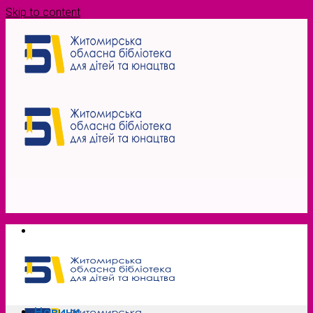
Skip to content
Новини