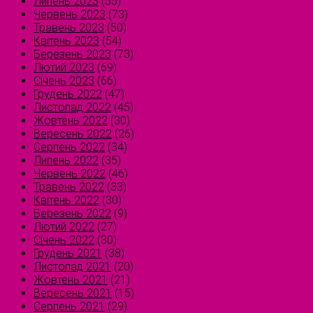
Липень 2023
(55)
Червень 2023
(73)
Травень 2023
(50)
Квітень 2023
(54)
Березень 2023
(73)
Лютий 2023
(69)
Січень 2023
(66)
Грудень 2022
(47)
Листопад 2022
(45)
Жовтень 2022
(30)
Вересень 2022
(26)
Серпень 2022
(34)
Липень 2022
(35)
Червень 2022
(46)
Травень 2022
(33)
Квітень 2022
(30)
Березень 2022
(9)
Лютий 2022
(27)
Січень 2022
(30)
Грудень 2021
(38)
Листопад 2021
(20)
Жовтень 2021
(21)
Вересень 2021
(15)
Серпень 2021
(29)