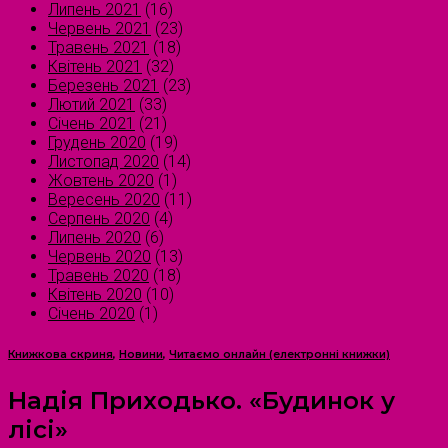
Липень 2021
(16)
Червень 2021
(23)
Травень 2021
(18)
Квітень 2021
(32)
Березень 2021
(23)
Лютий 2021
(33)
Січень 2021
(21)
Грудень 2020
(19)
Листопад 2020
(14)
Жовтень 2020
(1)
Вересень 2020
(11)
Серпень 2020
(4)
Липень 2020
(6)
Червень 2020
(13)
Травень 2020
(18)
Квітень 2020
(10)
Січень 2020
(1)
Книжкова скриня
,
Новини
,
Читаємо онлайн (електронні книжки)
Надія Приходько. «Будинок у
лісі»