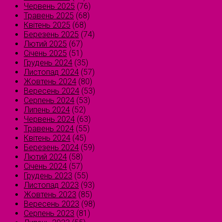
Червень 2025
(76)
Травень 2025
(68)
Квітень 2025
(68)
Березень 2025
(74)
Лютий 2025
(67)
Січень 2025
(51)
Грудень 2024
(35)
Листопад 2024
(57)
Жовтень 2024
(80)
Вересень 2024
(53)
Серпень 2024
(53)
Липень 2024
(52)
Червень 2024
(63)
Травень 2024
(55)
Квітень 2024
(45)
Березень 2024
(59)
Лютий 2024
(58)
Січень 2024
(57)
Грудень 2023
(55)
Листопад 2023
(93)
Жовтень 2023
(85)
Вересень 2023
(98)
Серпень 2023
(81)