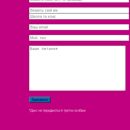
*Дані не передаються третім особам