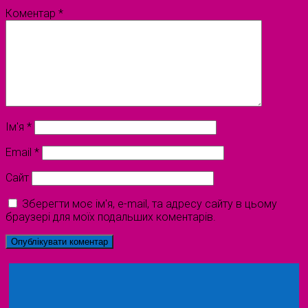
Коментар
*
Ім'я
*
Email
*
Сайт
Зберегти моє ім'я, e-mail, та адресу сайту в цьому
браузері для моїх подальших коментарів.