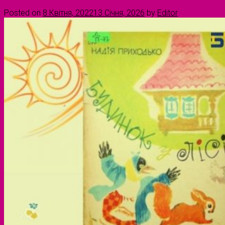
Posted on
8 Квітня, 2022
13 Січня, 2026
by
Editor