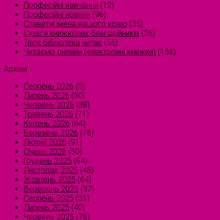
Професійні навчання
(12)
Професійні новини
(96)
Славетні імена нашого краю
(35)
Сузірʼя книжкових благодійників
(26)
Твоя бібліотека читає
(55)
Читаємо онлайн (електронні книжки)
(156)
Архіви
Серпень 2026
(5)
Липень 2026
(50)
Червень 2026
(88)
Травень 2026
(71)
Квітень 2026
(64)
Березень 2026
(76)
Лютий 2026
(91)
Січень 2026
(50)
Грудень 2025
(64)
Листопад 2025
(48)
Жовтень 2025
(64)
Вересень 2025
(37)
Серпень 2025
(31)
Липень 2025
(40)
Червень 2025
(76)