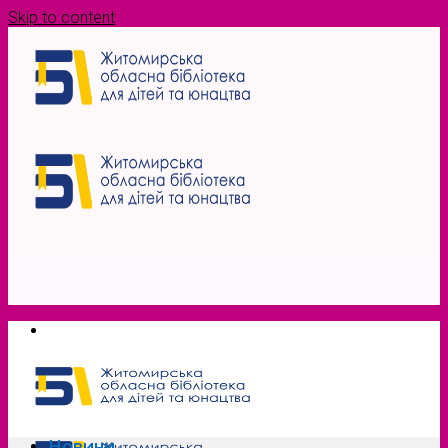
Skip to content
Новини