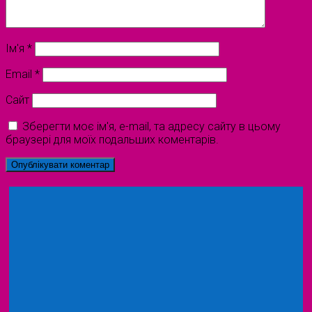
Ім'я
*
Email
*
Сайт
Зберегти моє ім'я, e-mail, та адресу сайту в цьому
браузері для моїх подальших коментарів.