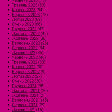
Червень 2023
(73)
Травень 2023
(50)
Квітень 2023
(54)
Березень 2023
(73)
Лютий 2023
(69)
Січень 2023
(66)
Грудень 2022
(47)
Листопад 2022
(45)
Жовтень 2022
(30)
Вересень 2022
(26)
Серпень 2022
(34)
Липень 2022
(35)
Червень 2022
(46)
Травень 2022
(33)
Квітень 2022
(30)
Березень 2022
(9)
Лютий 2022
(27)
Січень 2022
(30)
Грудень 2021
(38)
Листопад 2021
(20)
Жовтень 2021
(21)
Вересень 2021
(15)
Серпень 2021
(29)
Липень 2021
(16)