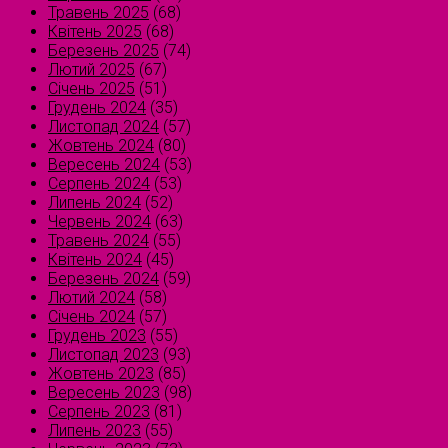
Травень 2025
(68)
Квітень 2025
(68)
Березень 2025
(74)
Лютий 2025
(67)
Січень 2025
(51)
Грудень 2024
(35)
Листопад 2024
(57)
Жовтень 2024
(80)
Вересень 2024
(53)
Серпень 2024
(53)
Липень 2024
(52)
Червень 2024
(63)
Травень 2024
(55)
Квітень 2024
(45)
Березень 2024
(59)
Лютий 2024
(58)
Січень 2024
(57)
Грудень 2023
(55)
Листопад 2023
(93)
Жовтень 2023
(85)
Вересень 2023
(98)
Серпень 2023
(81)
Липень 2023
(55)