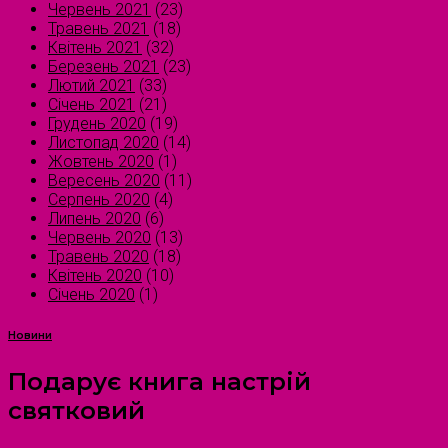
Червень 2021
(23)
Травень 2021
(18)
Квітень 2021
(32)
Березень 2021
(23)
Лютий 2021
(33)
Січень 2021
(21)
Грудень 2020
(19)
Листопад 2020
(14)
Жовтень 2020
(1)
Вересень 2020
(11)
Серпень 2020
(4)
Липень 2020
(6)
Червень 2020
(13)
Травень 2020
(18)
Квітень 2020
(10)
Січень 2020
(1)
Новини
Подарує книга настрій
святковий