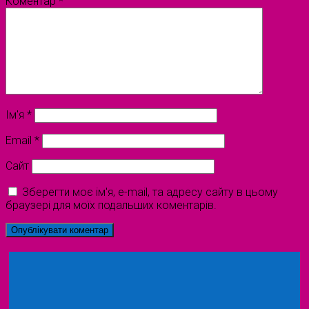
Коментар
*
Ім'я
*
Email
*
Сайт
Зберегти моє ім'я, e-mail, та адресу сайту в цьому
браузері для моїх подальших коментарів.