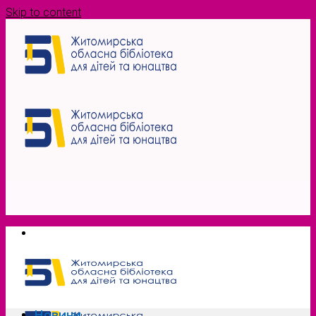
Skip to content
Новини