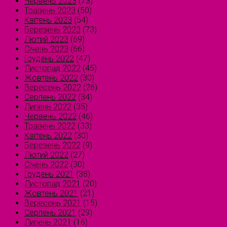
Червень 2023
(73)
Травень 2023
(50)
Квітень 2023
(54)
Березень 2023
(73)
Лютий 2023
(69)
Січень 2023
(66)
Грудень 2022
(47)
Листопад 2022
(45)
Жовтень 2022
(30)
Вересень 2022
(26)
Серпень 2022
(34)
Липень 2022
(35)
Червень 2022
(46)
Травень 2022
(33)
Квітень 2022
(30)
Березень 2022
(9)
Лютий 2022
(27)
Січень 2022
(30)
Грудень 2021
(38)
Листопад 2021
(20)
Жовтень 2021
(21)
Вересень 2021
(15)
Серпень 2021
(29)
Липень 2021
(16)