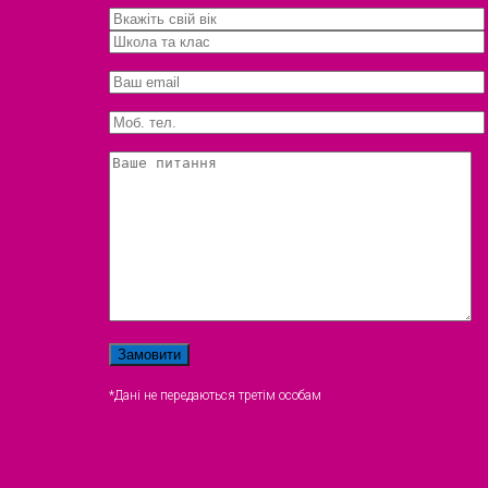
*Дані не передаються третім особам