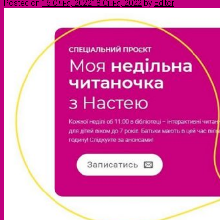
Posted on
16 Січня, 2022
18 Січня, 2022
by
Editor