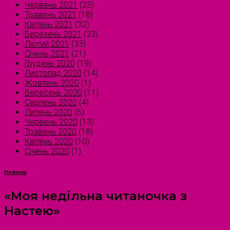
Червень 2021
(23)
Травень 2021
(18)
Квітень 2021
(32)
Березень 2021
(23)
Лютий 2021
(33)
Січень 2021
(21)
Грудень 2020
(19)
Листопад 2020
(14)
Жовтень 2020
(1)
Вересень 2020
(11)
Серпень 2020
(4)
Липень 2020
(6)
Червень 2020
(13)
Травень 2020
(18)
Квітень 2020
(10)
Січень 2020
(1)
Новини
«Моя недільна читаночка з
Настею»