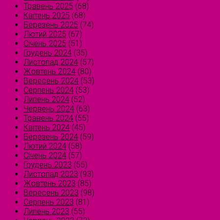
Травень 2025
(68)
Квітень 2025
(68)
Березень 2025
(74)
Лютий 2025
(67)
Січень 2025
(51)
Грудень 2024
(35)
Листопад 2024
(57)
Жовтень 2024
(80)
Вересень 2024
(53)
Серпень 2024
(53)
Липень 2024
(52)
Червень 2024
(63)
Травень 2024
(55)
Квітень 2024
(45)
Березень 2024
(59)
Лютий 2024
(58)
Січень 2024
(57)
Грудень 2023
(55)
Листопад 2023
(93)
Жовтень 2023
(85)
Вересень 2023
(98)
Серпень 2023
(81)
Липень 2023
(55)