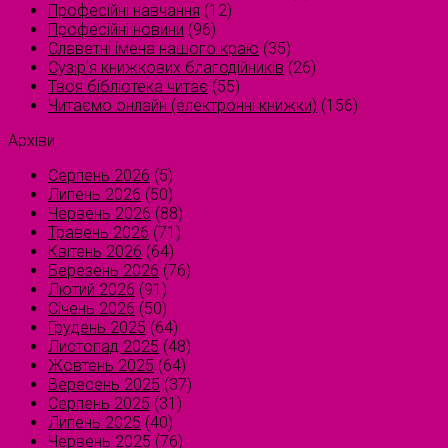
Професійні навчання
(12)
Професійні новини
(96)
Славетні імена нашого краю
(35)
Сузірʼя книжкових благодійників
(26)
Твоя бібліотека читає
(55)
Читаємо онлайн (електронні книжки)
(156)
Архіви
Серпень 2026
(5)
Липень 2026
(50)
Червень 2026
(88)
Травень 2026
(71)
Квітень 2026
(64)
Березень 2026
(76)
Лютий 2026
(91)
Січень 2026
(50)
Грудень 2025
(64)
Листопад 2025
(48)
Жовтень 2025
(64)
Вересень 2025
(37)
Серпень 2025
(31)
Липень 2025
(40)
Червень 2025
(76)