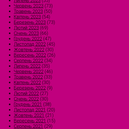
Липень 2023
(55)
Червень 2023
(73)
Травень 2023
(50)
Квітень 2023
(54)
Березень 2023
(73)
Лютий 2023
(69)
Січень 2023
(66)
Грудень 2022
(47)
Листопад 2022
(45)
Жовтень 2022
(30)
Вересень 2022
(26)
Серпень 2022
(34)
Липень 2022
(35)
Червень 2022
(46)
Травень 2022
(33)
Квітень 2022
(30)
Березень 2022
(9)
Лютий 2022
(27)
Січень 2022
(30)
Грудень 2021
(38)
Листопад 2021
(20)
Жовтень 2021
(21)
Вересень 2021
(15)
Серпень 2021
(29)