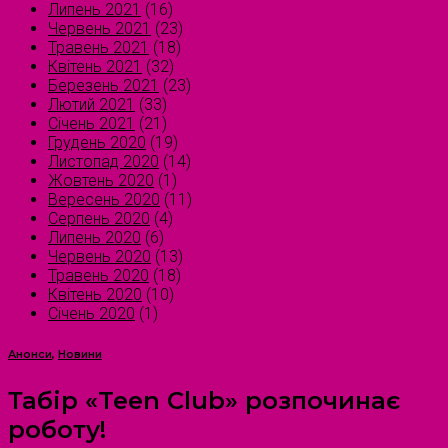
Липень 2021
(16)
Червень 2021
(23)
Травень 2021
(18)
Квітень 2021
(32)
Березень 2021
(23)
Лютий 2021
(33)
Січень 2021
(21)
Грудень 2020
(19)
Листопад 2020
(14)
Жовтень 2020
(1)
Вересень 2020
(11)
Серпень 2020
(4)
Липень 2020
(6)
Червень 2020
(13)
Травень 2020
(18)
Квітень 2020
(10)
Січень 2020
(1)
Анонси
,
Новини
Табір «Teen Club» розпочинає
роботу!