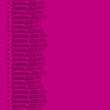
Червень 2025
(76)
Травень 2025
(68)
Квітень 2025
(68)
Березень 2025
(74)
Лютий 2025
(67)
Січень 2025
(51)
Грудень 2024
(35)
Листопад 2024
(57)
Жовтень 2024
(80)
Вересень 2024
(53)
Серпень 2024
(53)
Липень 2024
(52)
Червень 2024
(63)
Травень 2024
(55)
Квітень 2024
(45)
Березень 2024
(59)
Лютий 2024
(58)
Січень 2024
(57)
Грудень 2023
(55)
Листопад 2023
(93)
Жовтень 2023
(85)
Вересень 2023
(98)
Серпень 2023
(81)