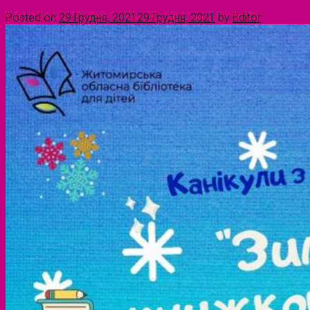
Posted on
29 Грудня, 2021
29 Грудня, 2021
by
Editor