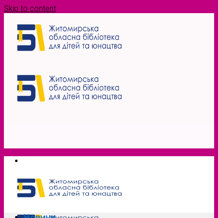
Skip to content
Новини