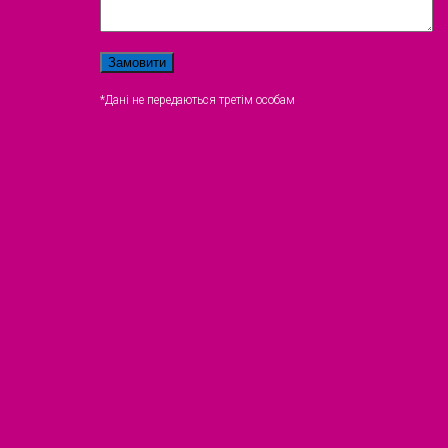
*Дані не передаються третім особам