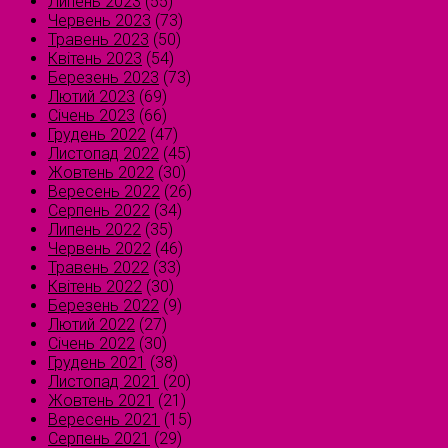
Липень 2023
(55)
Червень 2023
(73)
Травень 2023
(50)
Квітень 2023
(54)
Березень 2023
(73)
Лютий 2023
(69)
Січень 2023
(66)
Грудень 2022
(47)
Листопад 2022
(45)
Жовтень 2022
(30)
Вересень 2022
(26)
Серпень 2022
(34)
Липень 2022
(35)
Червень 2022
(46)
Травень 2022
(33)
Квітень 2022
(30)
Березень 2022
(9)
Лютий 2022
(27)
Січень 2022
(30)
Грудень 2021
(38)
Листопад 2021
(20)
Жовтень 2021
(21)
Вересень 2021
(15)
Серпень 2021
(29)