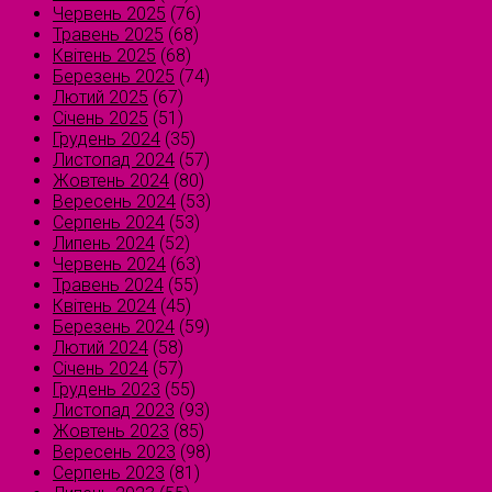
Червень 2025
(76)
Травень 2025
(68)
Квітень 2025
(68)
Березень 2025
(74)
Лютий 2025
(67)
Січень 2025
(51)
Грудень 2024
(35)
Листопад 2024
(57)
Жовтень 2024
(80)
Вересень 2024
(53)
Серпень 2024
(53)
Липень 2024
(52)
Червень 2024
(63)
Травень 2024
(55)
Квітень 2024
(45)
Березень 2024
(59)
Лютий 2024
(58)
Січень 2024
(57)
Грудень 2023
(55)
Листопад 2023
(93)
Жовтень 2023
(85)
Вересень 2023
(98)
Серпень 2023
(81)