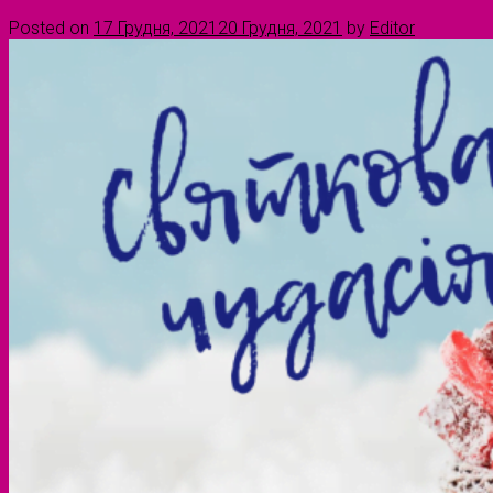
Posted on
17 Грудня, 2021
20 Грудня, 2021
by
Editor