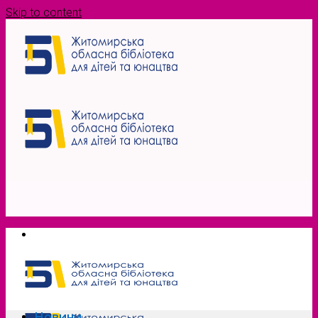
Skip to content
Новини