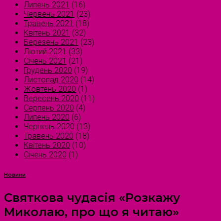
Липень 2021
(16)
Червень 2021
(23)
Травень 2021
(18)
Квітень 2021
(32)
Березень 2021
(23)
Лютий 2021
(33)
Січень 2021
(21)
Грудень 2020
(19)
Листопад 2020
(14)
Жовтень 2020
(1)
Вересень 2020
(11)
Серпень 2020
(4)
Липень 2020
(6)
Червень 2020
(13)
Травень 2020
(18)
Квітень 2020
(10)
Січень 2020
(1)
Новини
Святкова чудасія «Розкажу
Миколаю, про що я читаю»