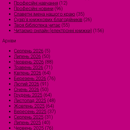
Професійні навчання
(12)
Професійні новини
(96)
Славетні імена нашого краю
(35)
Сузірʼя книжкових благодійників
(26)
Твоя бібліотека читає
(55)
Читаємо онлайн (електронні книжки)
(156)
Архіви
Серпень 2026
(5)
Липень 2026
(50)
Червень 2026
(88)
Травень 2026
(71)
Квітень 2026
(64)
Березень 2026
(76)
Лютий 2026
(91)
Січень 2026
(50)
Грудень 2025
(64)
Листопад 2025
(48)
Жовтень 2025
(64)
Вересень 2025
(37)
Серпень 2025
(31)
Липень 2025
(40)
Червень 2025
(76)