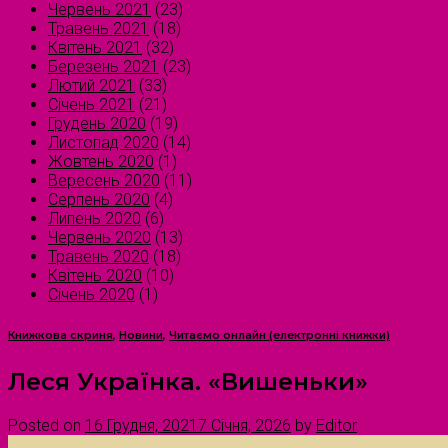
Червень 2021
(23)
Травень 2021
(18)
Квітень 2021
(32)
Березень 2021
(23)
Лютий 2021
(33)
Січень 2021
(21)
Грудень 2020
(19)
Листопад 2020
(14)
Жовтень 2020
(1)
Вересень 2020
(11)
Серпень 2020
(4)
Липень 2020
(6)
Червень 2020
(13)
Травень 2020
(18)
Квітень 2020
(10)
Січень 2020
(1)
Книжкова скриня
,
Новини
,
Читаємо онлайн (електронні книжки)
Леся Українка. «Вишеньки»
Posted on
16 Грудня, 2021
7 Січня, 2026
by
Editor