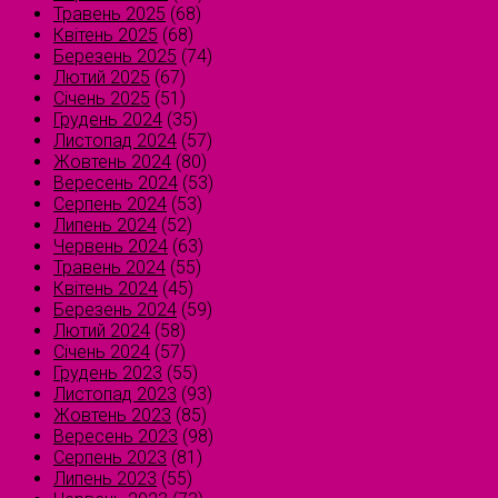
Травень 2025
(68)
Квітень 2025
(68)
Березень 2025
(74)
Лютий 2025
(67)
Січень 2025
(51)
Грудень 2024
(35)
Листопад 2024
(57)
Жовтень 2024
(80)
Вересень 2024
(53)
Серпень 2024
(53)
Липень 2024
(52)
Червень 2024
(63)
Травень 2024
(55)
Квітень 2024
(45)
Березень 2024
(59)
Лютий 2024
(58)
Січень 2024
(57)
Грудень 2023
(55)
Листопад 2023
(93)
Жовтень 2023
(85)
Вересень 2023
(98)
Серпень 2023
(81)
Липень 2023
(55)