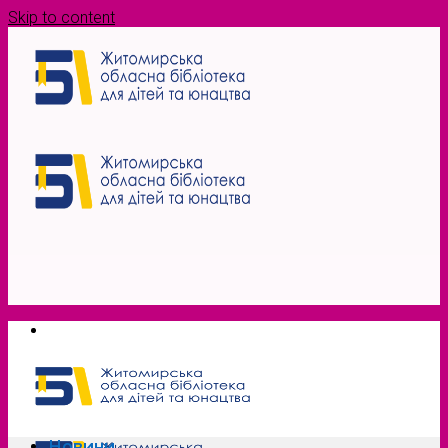
Skip to content
Новини