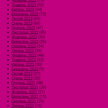
Червень 2023
(73)
Травень 2023
(50)
Квітень 2023
(54)
Березень 2023
(73)
Лютий 2023
(69)
Січень 2023
(66)
Грудень 2022
(47)
Листопад 2022
(45)
Жовтень 2022
(30)
Вересень 2022
(26)
Серпень 2022
(34)
Липень 2022
(35)
Червень 2022
(46)
Травень 2022
(33)
Квітень 2022
(30)
Березень 2022
(9)
Лютий 2022
(27)
Січень 2022
(30)
Грудень 2021
(38)
Листопад 2021
(20)
Жовтень 2021
(21)
Вересень 2021
(15)
Серпень 2021
(29)
Липень 2021
(16)