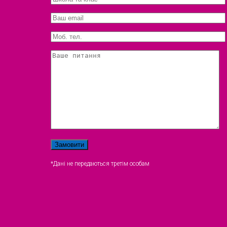
*Дані не передаються третім особам