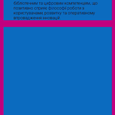
бібліотечним та цифровим компетенціям, що
позитивно сприяє філософії роботи з
користувачами, розвитку та оперативному
впровадження інновацій.