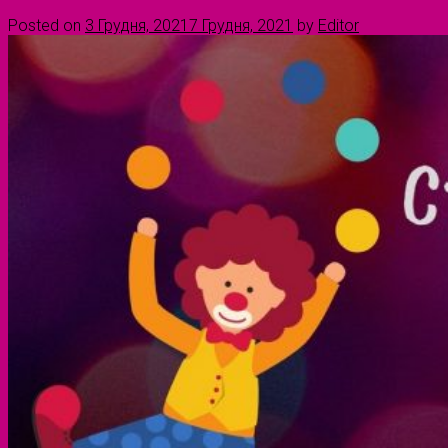
Posted on
3 Грудня, 2021
7 Грудня, 2021
by
Editor