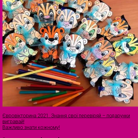
Євровікторина 2021. Знання свої перевіряй – подарунки
вигравай!
Важливо знати кожному!