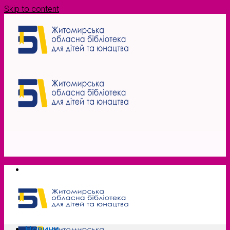
Skip to content
Новини