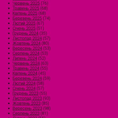
Червень 2025
(76)
Травень 2025
(68)
Квітень 2025
(68)
Березень 2025
(74)
Лютий 2025
(67)
Січень 2025
(51)
Грудень 2024
(35)
Листопад 2024
(57)
Жовтень 2024
(80)
Вересень 2024
(53)
Серпень 2024
(53)
Липень 2024
(52)
Червень 2024
(63)
Травень 2024
(55)
Квітень 2024
(45)
Березень 2024
(59)
Лютий 2024
(58)
Січень 2024
(57)
Грудень 2023
(55)
Листопад 2023
(93)
Жовтень 2023
(85)
Вересень 2023
(98)
Серпень 2023
(81)