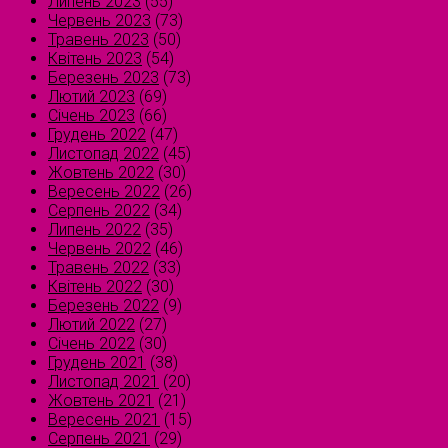
Липень 2023
(55)
Червень 2023
(73)
Травень 2023
(50)
Квітень 2023
(54)
Березень 2023
(73)
Лютий 2023
(69)
Січень 2023
(66)
Грудень 2022
(47)
Листопад 2022
(45)
Жовтень 2022
(30)
Вересень 2022
(26)
Серпень 2022
(34)
Липень 2022
(35)
Червень 2022
(46)
Травень 2022
(33)
Квітень 2022
(30)
Березень 2022
(9)
Лютий 2022
(27)
Січень 2022
(30)
Грудень 2021
(38)
Листопад 2021
(20)
Жовтень 2021
(21)
Вересень 2021
(15)
Серпень 2021
(29)