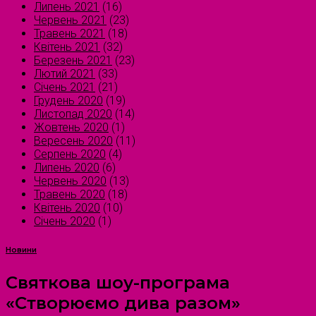
Липень 2021
(16)
Червень 2021
(23)
Травень 2021
(18)
Квітень 2021
(32)
Березень 2021
(23)
Лютий 2021
(33)
Січень 2021
(21)
Грудень 2020
(19)
Листопад 2020
(14)
Жовтень 2020
(1)
Вересень 2020
(11)
Серпень 2020
(4)
Липень 2020
(6)
Червень 2020
(13)
Травень 2020
(18)
Квітень 2020
(10)
Січень 2020
(1)
Новини
Святкова шоу-програма
«Створюємо дива разом»