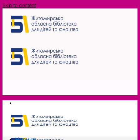
Skip to content
Новини