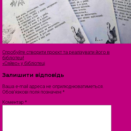
Спробуйте створити проєкт та реалізувати його в
бібліотеці!
«Сяйво» у бібліотеці
Залишити відповідь
Ваша e-mail адреса не оприлюднюватиметься.
Обов’язкові поля позначені
*
Коментар
*