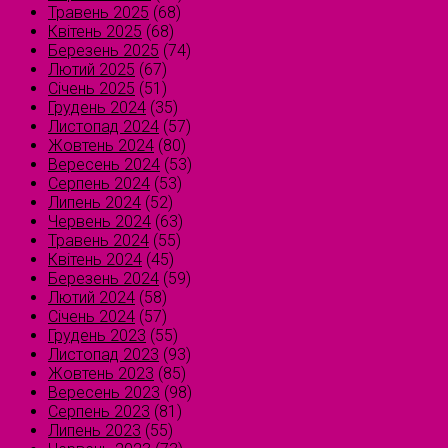
Травень 2025
(68)
Квітень 2025
(68)
Березень 2025
(74)
Лютий 2025
(67)
Січень 2025
(51)
Грудень 2024
(35)
Листопад 2024
(57)
Жовтень 2024
(80)
Вересень 2024
(53)
Серпень 2024
(53)
Липень 2024
(52)
Червень 2024
(63)
Травень 2024
(55)
Квітень 2024
(45)
Березень 2024
(59)
Лютий 2024
(58)
Січень 2024
(57)
Грудень 2023
(55)
Листопад 2023
(93)
Жовтень 2023
(85)
Вересень 2023
(98)
Серпень 2023
(81)
Липень 2023
(55)