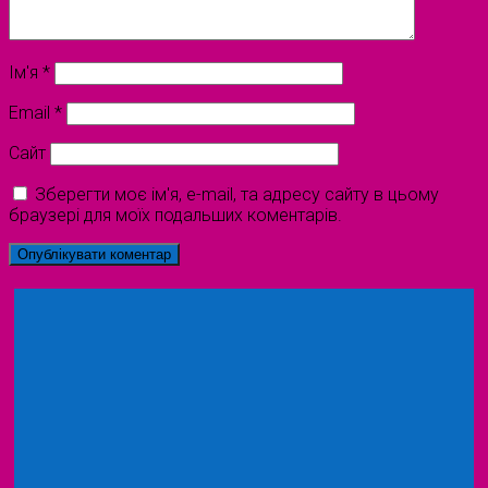
Ім'я
*
Email
*
Сайт
Зберегти моє ім'я, e-mail, та адресу сайту в цьому
браузері для моїх подальших коментарів.