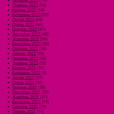
Червень 2023
(73)
Травень 2023
(50)
Квітень 2023
(54)
Березень 2023
(73)
Лютий 2023
(69)
Січень 2023
(66)
Грудень 2022
(47)
Листопад 2022
(45)
Жовтень 2022
(30)
Вересень 2022
(26)
Серпень 2022
(34)
Липень 2022
(35)
Червень 2022
(46)
Травень 2022
(33)
Квітень 2022
(30)
Березень 2022
(9)
Лютий 2022
(27)
Січень 2022
(30)
Грудень 2021
(38)
Листопад 2021
(20)
Жовтень 2021
(21)
Вересень 2021
(15)
Серпень 2021
(29)
Липень 2021
(16)