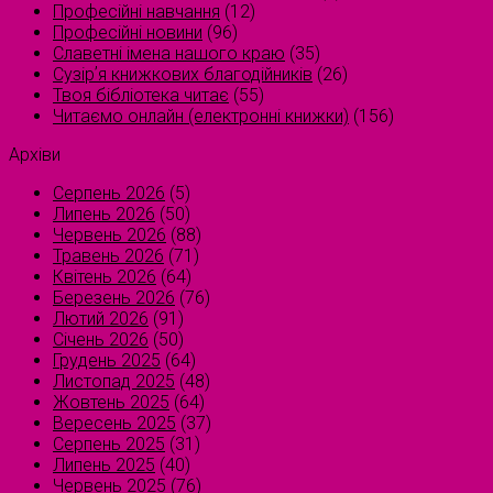
Професійні навчання
(12)
Професійні новини
(96)
Славетні імена нашого краю
(35)
Сузірʼя книжкових благодійників
(26)
Твоя бібліотека читає
(55)
Читаємо онлайн (електронні книжки)
(156)
Архіви
Серпень 2026
(5)
Липень 2026
(50)
Червень 2026
(88)
Травень 2026
(71)
Квітень 2026
(64)
Березень 2026
(76)
Лютий 2026
(91)
Січень 2026
(50)
Грудень 2025
(64)
Листопад 2025
(48)
Жовтень 2025
(64)
Вересень 2025
(37)
Серпень 2025
(31)
Липень 2025
(40)
Червень 2025
(76)