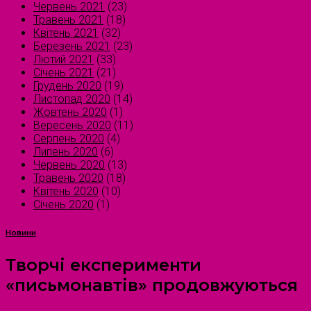
Червень 2021
(23)
Травень 2021
(18)
Квітень 2021
(32)
Березень 2021
(23)
Лютий 2021
(33)
Січень 2021
(21)
Грудень 2020
(19)
Листопад 2020
(14)
Жовтень 2020
(1)
Вересень 2020
(11)
Серпень 2020
(4)
Липень 2020
(6)
Червень 2020
(13)
Травень 2020
(18)
Квітень 2020
(10)
Січень 2020
(1)
Новини
Творчі експерименти
«письмонавтів» продовжуються