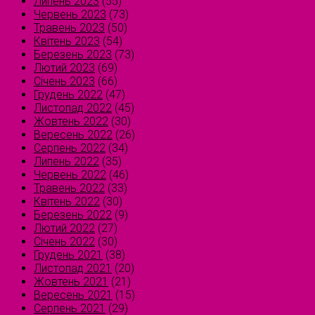
Липень 2023
(55)
Червень 2023
(73)
Травень 2023
(50)
Квітень 2023
(54)
Березень 2023
(73)
Лютий 2023
(69)
Січень 2023
(66)
Грудень 2022
(47)
Листопад 2022
(45)
Жовтень 2022
(30)
Вересень 2022
(26)
Серпень 2022
(34)
Липень 2022
(35)
Червень 2022
(46)
Травень 2022
(33)
Квітень 2022
(30)
Березень 2022
(9)
Лютий 2022
(27)
Січень 2022
(30)
Грудень 2021
(38)
Листопад 2021
(20)
Жовтень 2021
(21)
Вересень 2021
(15)
Серпень 2021
(29)