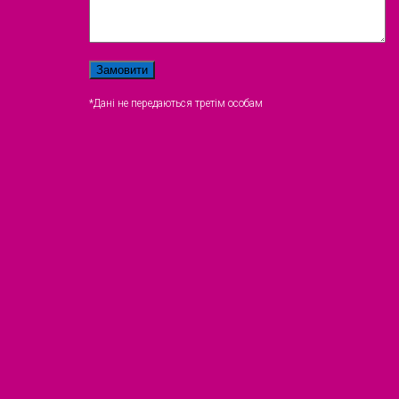
*Дані не передаються третім особам