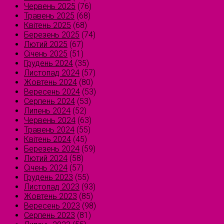
Червень 2025
(76)
Травень 2025
(68)
Квітень 2025
(68)
Березень 2025
(74)
Лютий 2025
(67)
Січень 2025
(51)
Грудень 2024
(35)
Листопад 2024
(57)
Жовтень 2024
(80)
Вересень 2024
(53)
Серпень 2024
(53)
Липень 2024
(52)
Червень 2024
(63)
Травень 2024
(55)
Квітень 2024
(45)
Березень 2024
(59)
Лютий 2024
(58)
Січень 2024
(57)
Грудень 2023
(55)
Листопад 2023
(93)
Жовтень 2023
(85)
Вересень 2023
(98)
Серпень 2023
(81)