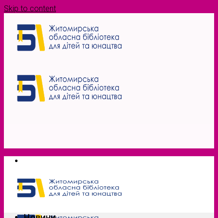
Skip to content
Новини