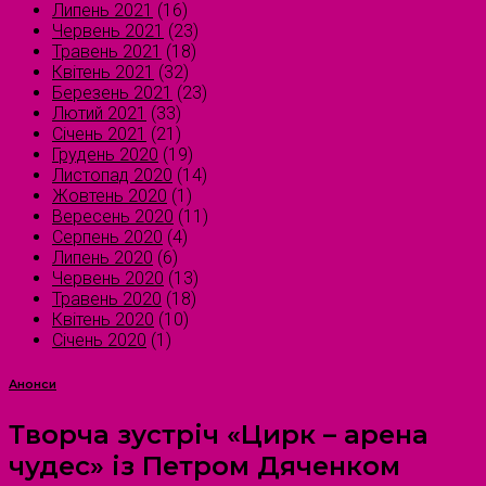
Липень 2021
(16)
Червень 2021
(23)
Травень 2021
(18)
Квітень 2021
(32)
Березень 2021
(23)
Лютий 2021
(33)
Січень 2021
(21)
Грудень 2020
(19)
Листопад 2020
(14)
Жовтень 2020
(1)
Вересень 2020
(11)
Серпень 2020
(4)
Липень 2020
(6)
Червень 2020
(13)
Травень 2020
(18)
Квітень 2020
(10)
Січень 2020
(1)
Анонси
Творча зустріч «Цирк – арена
чудес» із Петром Дяченком