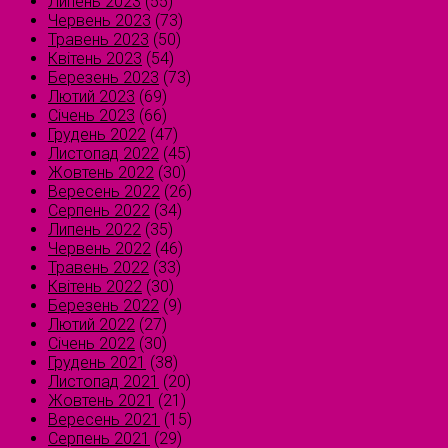
Липень 2023
(55)
Червень 2023
(73)
Травень 2023
(50)
Квітень 2023
(54)
Березень 2023
(73)
Лютий 2023
(69)
Січень 2023
(66)
Грудень 2022
(47)
Листопад 2022
(45)
Жовтень 2022
(30)
Вересень 2022
(26)
Серпень 2022
(34)
Липень 2022
(35)
Червень 2022
(46)
Травень 2022
(33)
Квітень 2022
(30)
Березень 2022
(9)
Лютий 2022
(27)
Січень 2022
(30)
Грудень 2021
(38)
Листопад 2021
(20)
Жовтень 2021
(21)
Вересень 2021
(15)
Серпень 2021
(29)