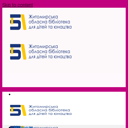
Skip to content
Новини