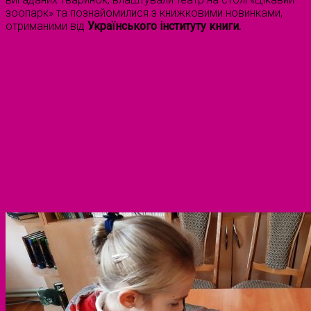
зоопарк» та познайомилися з книжковими новинками,
отриманими від
Українського інституту книги.