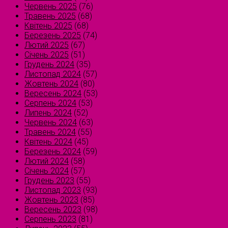
Червень 2025
(76)
Травень 2025
(68)
Квітень 2025
(68)
Березень 2025
(74)
Лютий 2025
(67)
Січень 2025
(51)
Грудень 2024
(35)
Листопад 2024
(57)
Жовтень 2024
(80)
Вересень 2024
(53)
Серпень 2024
(53)
Липень 2024
(52)
Червень 2024
(63)
Травень 2024
(55)
Квітень 2024
(45)
Березень 2024
(59)
Лютий 2024
(58)
Січень 2024
(57)
Грудень 2023
(55)
Листопад 2023
(93)
Жовтень 2023
(85)
Вересень 2023
(98)
Серпень 2023
(81)