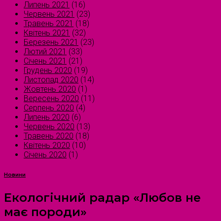
Липень 2021
(16)
Червень 2021
(23)
Травень 2021
(18)
Квітень 2021
(32)
Березень 2021
(23)
Лютий 2021
(33)
Січень 2021
(21)
Грудень 2020
(19)
Листопад 2020
(14)
Жовтень 2020
(1)
Вересень 2020
(11)
Серпень 2020
(4)
Липень 2020
(6)
Червень 2020
(13)
Травень 2020
(18)
Квітень 2020
(10)
Січень 2020
(1)
Новини
Екологічний радар «Любов не
має породи»