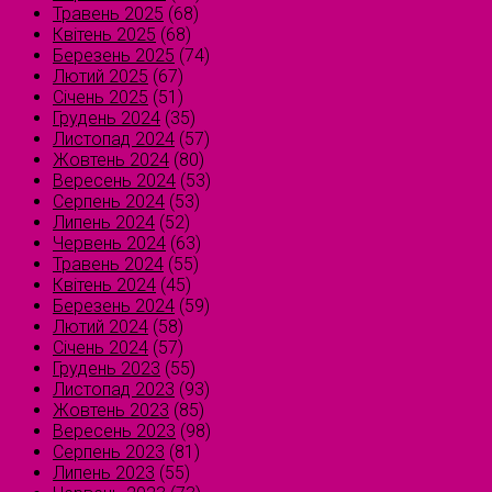
Травень 2025
(68)
Квітень 2025
(68)
Березень 2025
(74)
Лютий 2025
(67)
Січень 2025
(51)
Грудень 2024
(35)
Листопад 2024
(57)
Жовтень 2024
(80)
Вересень 2024
(53)
Серпень 2024
(53)
Липень 2024
(52)
Червень 2024
(63)
Травень 2024
(55)
Квітень 2024
(45)
Березень 2024
(59)
Лютий 2024
(58)
Січень 2024
(57)
Грудень 2023
(55)
Листопад 2023
(93)
Жовтень 2023
(85)
Вересень 2023
(98)
Серпень 2023
(81)
Липень 2023
(55)