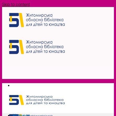
Skip to content
Новини