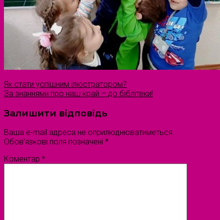
Як стати успішним ілюстратором?
За знаннями про наш край – до біблітеки!
Залишити відповідь
Ваша e-mail адреса не оприлюднюватиметься.
Обов’язкові поля позначені
*
Коментар
*