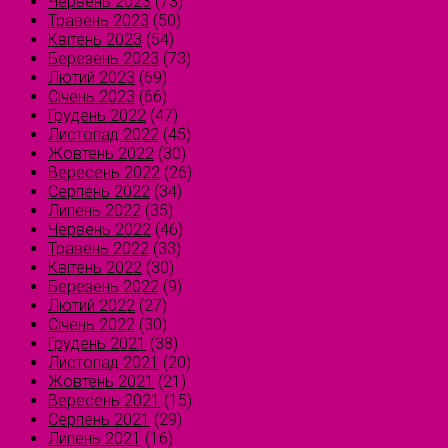
Червень 2023
(73)
Травень 2023
(50)
Квітень 2023
(54)
Березень 2023
(73)
Лютий 2023
(69)
Січень 2023
(66)
Грудень 2022
(47)
Листопад 2022
(45)
Жовтень 2022
(30)
Вересень 2022
(26)
Серпень 2022
(34)
Липень 2022
(35)
Червень 2022
(46)
Травень 2022
(33)
Квітень 2022
(30)
Березень 2022
(9)
Лютий 2022
(27)
Січень 2022
(30)
Грудень 2021
(38)
Листопад 2021
(20)
Жовтень 2021
(21)
Вересень 2021
(15)
Серпень 2021
(29)
Липень 2021
(16)