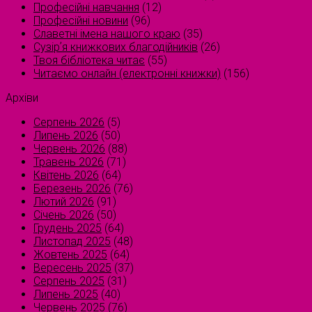
Професійні навчання
(12)
Професійні новини
(96)
Славетні імена нашого краю
(35)
Сузірʼя книжкових благодійників
(26)
Твоя бібліотека читає
(55)
Читаємо онлайн (електронні книжки)
(156)
Архіви
Серпень 2026
(5)
Липень 2026
(50)
Червень 2026
(88)
Травень 2026
(71)
Квітень 2026
(64)
Березень 2026
(76)
Лютий 2026
(91)
Січень 2026
(50)
Грудень 2025
(64)
Листопад 2025
(48)
Жовтень 2025
(64)
Вересень 2025
(37)
Серпень 2025
(31)
Липень 2025
(40)
Червень 2025
(76)