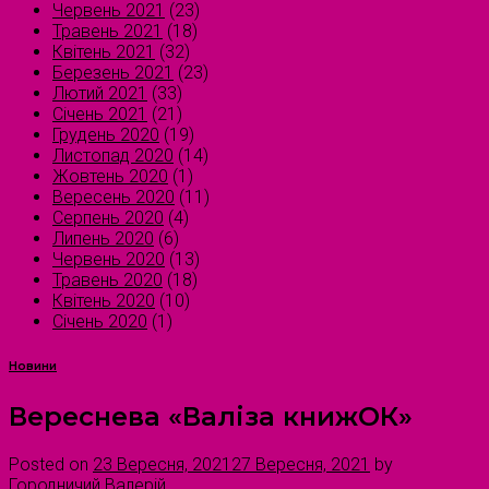
Червень 2021
(23)
Травень 2021
(18)
Квітень 2021
(32)
Березень 2021
(23)
Лютий 2021
(33)
Січень 2021
(21)
Грудень 2020
(19)
Листопад 2020
(14)
Жовтень 2020
(1)
Вересень 2020
(11)
Серпень 2020
(4)
Липень 2020
(6)
Червень 2020
(13)
Травень 2020
(18)
Квітень 2020
(10)
Січень 2020
(1)
Новини
Вереснева «Валіза книжОК»
Posted on
23 Вересня, 2021
27 Вересня, 2021
by
Городничий Валерій