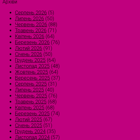
Архіви
Серпень 2026
(5)
Липень 2026
(50)
Червень 2026
(88)
Травень 2026
(71)
Квітень 2026
(64)
Березень 2026
(76)
Лютий 2026
(91)
Січень 2026
(50)
Грудень 2025
(64)
Листопад 2025
(48)
Жовтень 2025
(64)
Вересень 2025
(37)
Серпень 2025
(31)
Липень 2025
(40)
Червень 2025
(76)
Травень 2025
(68)
Квітень 2025
(68)
Березень 2025
(74)
Лютий 2025
(67)
Січень 2025
(51)
Грудень 2024
(35)
Листопад 2024
(57)