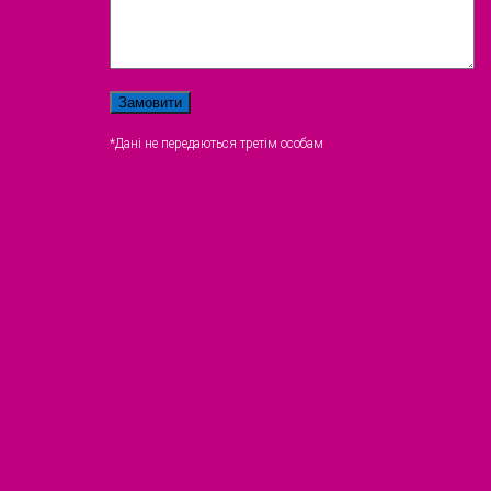
*Дані не передаються третім особам