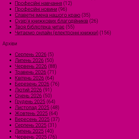
Професійні навчання
(12)
Професійні новини
(96)
Славетні імена нашого краю
(35)
Сузірʼя книжкових благодійників
(26)
Твоя бібліотека читає
(55)
Читаємо онлайн (електронні книжки)
(156)
Архіви
Серпень 2026
(5)
Липень 2026
(50)
Червень 2026
(88)
Травень 2026
(71)
Квітень 2026
(64)
Березень 2026
(76)
Лютий 2026
(91)
Січень 2026
(50)
Грудень 2025
(64)
Листопад 2025
(48)
Жовтень 2025
(64)
Вересень 2025
(37)
Серпень 2025
(31)
Липень 2025
(40)
Червень 2025
(76)