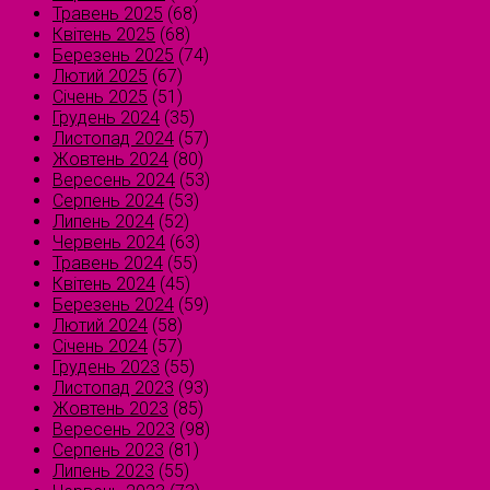
Травень 2025
(68)
Квітень 2025
(68)
Березень 2025
(74)
Лютий 2025
(67)
Січень 2025
(51)
Грудень 2024
(35)
Листопад 2024
(57)
Жовтень 2024
(80)
Вересень 2024
(53)
Серпень 2024
(53)
Липень 2024
(52)
Червень 2024
(63)
Травень 2024
(55)
Квітень 2024
(45)
Березень 2024
(59)
Лютий 2024
(58)
Січень 2024
(57)
Грудень 2023
(55)
Листопад 2023
(93)
Жовтень 2023
(85)
Вересень 2023
(98)
Серпень 2023
(81)
Липень 2023
(55)