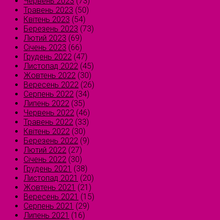
Червень 2023
(73)
Травень 2023
(50)
Квітень 2023
(54)
Березень 2023
(73)
Лютий 2023
(69)
Січень 2023
(66)
Грудень 2022
(47)
Листопад 2022
(45)
Жовтень 2022
(30)
Вересень 2022
(26)
Серпень 2022
(34)
Липень 2022
(35)
Червень 2022
(46)
Травень 2022
(33)
Квітень 2022
(30)
Березень 2022
(9)
Лютий 2022
(27)
Січень 2022
(30)
Грудень 2021
(38)
Листопад 2021
(20)
Жовтень 2021
(21)
Вересень 2021
(15)
Серпень 2021
(29)
Липень 2021
(16)