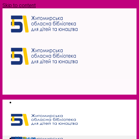
Skip to content
Новини