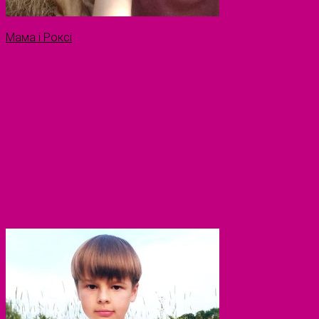
Мама і Роксі