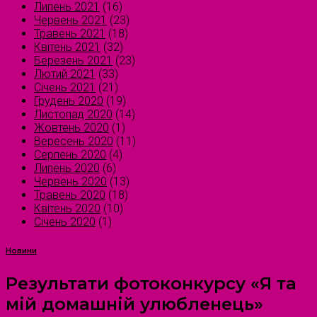
Липень 2021
(16)
Червень 2021
(23)
Травень 2021
(18)
Квітень 2021
(32)
Березень 2021
(23)
Лютий 2021
(33)
Січень 2021
(21)
Грудень 2020
(19)
Листопад 2020
(14)
Жовтень 2020
(1)
Вересень 2020
(11)
Серпень 2020
(4)
Липень 2020
(6)
Червень 2020
(13)
Травень 2020
(18)
Квітень 2020
(10)
Січень 2020
(1)
Новини
Результати фотоконкурсу «Я та
мій домашній улюбленець»