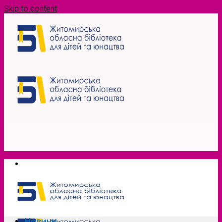
Skip to content
Новини