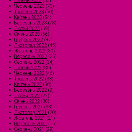
Липень 2023
(55)
Червень 2023
(73)
Травень 2023
(50)
Квітень 2023
(54)
Березень 2023
(73)
Лютий 2023
(69)
Січень 2023
(66)
Грудень 2022
(47)
Листопад 2022
(45)
Жовтень 2022
(30)
Вересень 2022
(26)
Серпень 2022
(34)
Липень 2022
(35)
Червень 2022
(46)
Травень 2022
(33)
Квітень 2022
(30)
Березень 2022
(9)
Лютий 2022
(27)
Січень 2022
(30)
Грудень 2021
(38)
Листопад 2021
(20)
Жовтень 2021
(21)
Вересень 2021
(15)
Серпень 2021
(29)