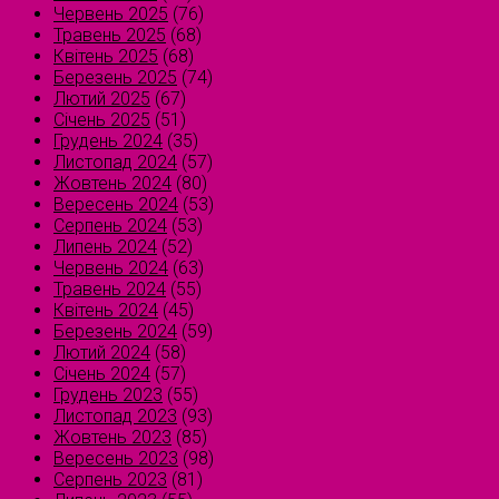
Червень 2025
(76)
Травень 2025
(68)
Квітень 2025
(68)
Березень 2025
(74)
Лютий 2025
(67)
Січень 2025
(51)
Грудень 2024
(35)
Листопад 2024
(57)
Жовтень 2024
(80)
Вересень 2024
(53)
Серпень 2024
(53)
Липень 2024
(52)
Червень 2024
(63)
Травень 2024
(55)
Квітень 2024
(45)
Березень 2024
(59)
Лютий 2024
(58)
Січень 2024
(57)
Грудень 2023
(55)
Листопад 2023
(93)
Жовтень 2023
(85)
Вересень 2023
(98)
Серпень 2023
(81)