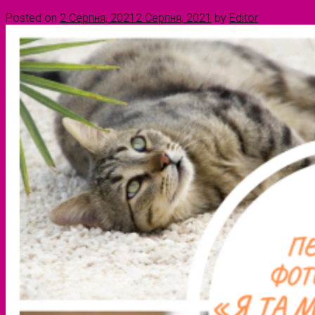
Posted on
2 Серпня, 2021
2 Серпня, 2021
by
Editor