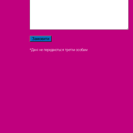
*Дані не передаються третім особам