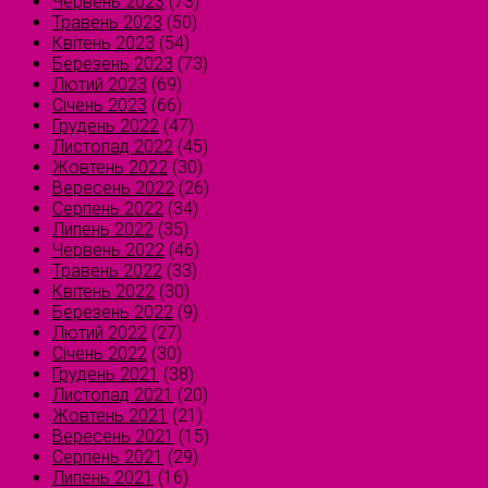
Червень 2023
(73)
Травень 2023
(50)
Квітень 2023
(54)
Березень 2023
(73)
Лютий 2023
(69)
Січень 2023
(66)
Грудень 2022
(47)
Листопад 2022
(45)
Жовтень 2022
(30)
Вересень 2022
(26)
Серпень 2022
(34)
Липень 2022
(35)
Червень 2022
(46)
Травень 2022
(33)
Квітень 2022
(30)
Березень 2022
(9)
Лютий 2022
(27)
Січень 2022
(30)
Грудень 2021
(38)
Листопад 2021
(20)
Жовтень 2021
(21)
Вересень 2021
(15)
Серпень 2021
(29)
Липень 2021
(16)