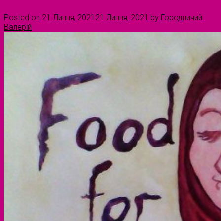
Posted on
21 Липня, 2021
21 Липня, 2021
by
Городничий
Валерій