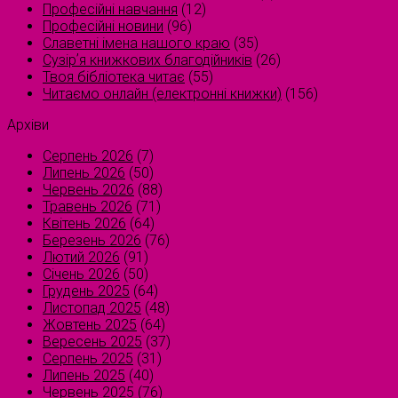
Професійні навчання
(12)
Професійні новини
(96)
Славетні імена нашого краю
(35)
Сузірʼя книжкових благодійників
(26)
Твоя бібліотека читає
(55)
Читаємо онлайн (електронні книжки)
(156)
Архіви
Серпень 2026
(7)
Липень 2026
(50)
Червень 2026
(88)
Травень 2026
(71)
Квітень 2026
(64)
Березень 2026
(76)
Лютий 2026
(91)
Січень 2026
(50)
Грудень 2025
(64)
Листопад 2025
(48)
Жовтень 2025
(64)
Вересень 2025
(37)
Серпень 2025
(31)
Липень 2025
(40)
Червень 2025
(76)