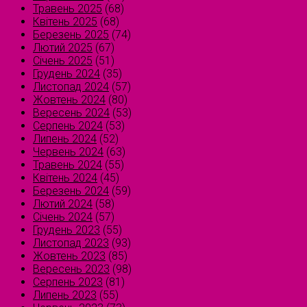
Травень 2025
(68)
Квітень 2025
(68)
Березень 2025
(74)
Лютий 2025
(67)
Січень 2025
(51)
Грудень 2024
(35)
Листопад 2024
(57)
Жовтень 2024
(80)
Вересень 2024
(53)
Серпень 2024
(53)
Липень 2024
(52)
Червень 2024
(63)
Травень 2024
(55)
Квітень 2024
(45)
Березень 2024
(59)
Лютий 2024
(58)
Січень 2024
(57)
Грудень 2023
(55)
Листопад 2023
(93)
Жовтень 2023
(85)
Вересень 2023
(98)
Серпень 2023
(81)
Липень 2023
(55)