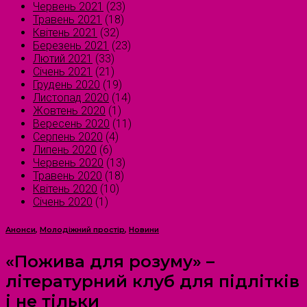
Червень 2021
(23)
Травень 2021
(18)
Квітень 2021
(32)
Березень 2021
(23)
Лютий 2021
(33)
Січень 2021
(21)
Грудень 2020
(19)
Листопад 2020
(14)
Жовтень 2020
(1)
Вересень 2020
(11)
Серпень 2020
(4)
Липень 2020
(6)
Червень 2020
(13)
Травень 2020
(18)
Квітень 2020
(10)
Січень 2020
(1)
Анонси
,
Молодіжний простір
,
Новини
«Пожива для розуму» –
літературний клуб для підлітків
і не тільки