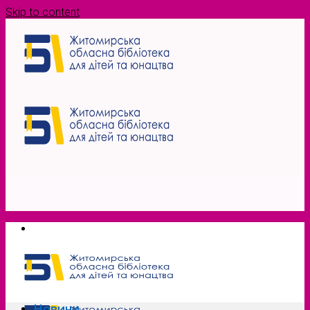
Skip to content
Новини