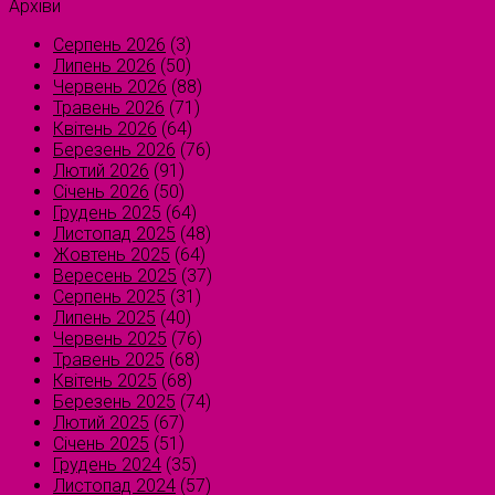
Архіви
Серпень 2026
(3)
Липень 2026
(50)
Червень 2026
(88)
Травень 2026
(71)
Квітень 2026
(64)
Березень 2026
(76)
Лютий 2026
(91)
Січень 2026
(50)
Грудень 2025
(64)
Листопад 2025
(48)
Жовтень 2025
(64)
Вересень 2025
(37)
Серпень 2025
(31)
Липень 2025
(40)
Червень 2025
(76)
Травень 2025
(68)
Квітень 2025
(68)
Березень 2025
(74)
Лютий 2025
(67)
Січень 2025
(51)
Грудень 2024
(35)
Листопад 2024
(57)