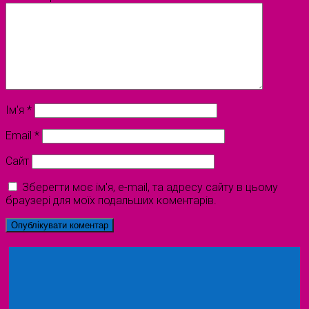
Ім'я
*
Email
*
Сайт
Зберегти моє ім'я, e-mail, та адресу сайту в цьому
браузері для моїх подальших коментарів.