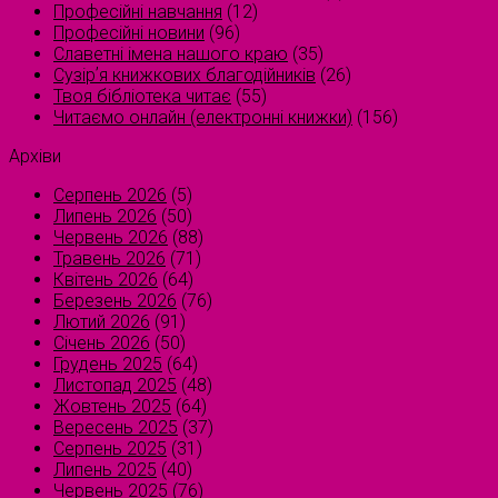
Професійні навчання
(12)
Професійні новини
(96)
Славетні імена нашого краю
(35)
Сузірʼя книжкових благодійників
(26)
Твоя бібліотека читає
(55)
Читаємо онлайн (електронні книжки)
(156)
Архіви
Серпень 2026
(5)
Липень 2026
(50)
Червень 2026
(88)
Травень 2026
(71)
Квітень 2026
(64)
Березень 2026
(76)
Лютий 2026
(91)
Січень 2026
(50)
Грудень 2025
(64)
Листопад 2025
(48)
Жовтень 2025
(64)
Вересень 2025
(37)
Серпень 2025
(31)
Липень 2025
(40)
Червень 2025
(76)