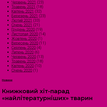
Червень 2021
(23)
Травень 2021
(18)
Квітень 2021
(32)
Березень 2021
(23)
Лютий 2021
(33)
Січень 2021
(21)
Грудень 2020
(19)
Листопад 2020
(14)
Жовтень 2020
(1)
Вересень 2020
(11)
Серпень 2020
(4)
Липень 2020
(6)
Червень 2020
(13)
Травень 2020
(18)
Квітень 2020
(10)
Січень 2020
(1)
Новини
Книжковий хіт-парад
«найлітературніших» тварин