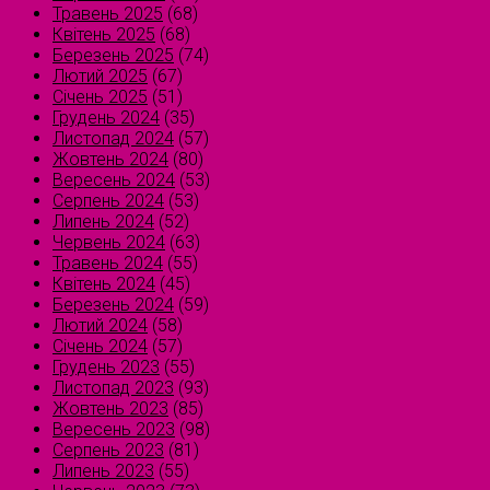
Травень 2025
(68)
Квітень 2025
(68)
Березень 2025
(74)
Лютий 2025
(67)
Січень 2025
(51)
Грудень 2024
(35)
Листопад 2024
(57)
Жовтень 2024
(80)
Вересень 2024
(53)
Серпень 2024
(53)
Липень 2024
(52)
Червень 2024
(63)
Травень 2024
(55)
Квітень 2024
(45)
Березень 2024
(59)
Лютий 2024
(58)
Січень 2024
(57)
Грудень 2023
(55)
Листопад 2023
(93)
Жовтень 2023
(85)
Вересень 2023
(98)
Серпень 2023
(81)
Липень 2023
(55)