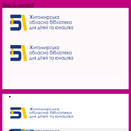
Skip to content
Новини