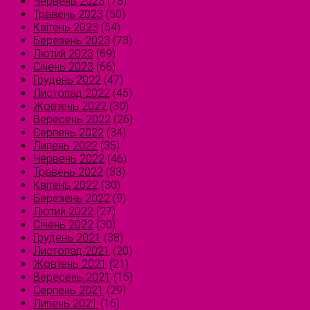
Червень 2023
(73)
Травень 2023
(50)
Квітень 2023
(54)
Березень 2023
(73)
Лютий 2023
(69)
Січень 2023
(66)
Грудень 2022
(47)
Листопад 2022
(45)
Жовтень 2022
(30)
Вересень 2022
(26)
Серпень 2022
(34)
Липень 2022
(35)
Червень 2022
(46)
Травень 2022
(33)
Квітень 2022
(30)
Березень 2022
(9)
Лютий 2022
(27)
Січень 2022
(30)
Грудень 2021
(38)
Листопад 2021
(20)
Жовтень 2021
(21)
Вересень 2021
(15)
Серпень 2021
(29)
Липень 2021
(16)