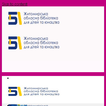
Skip to content
Новини