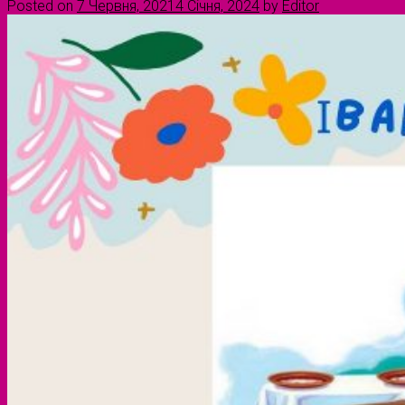
Posted on
7 Червня, 2021
4 Січня, 2024
by
Editor