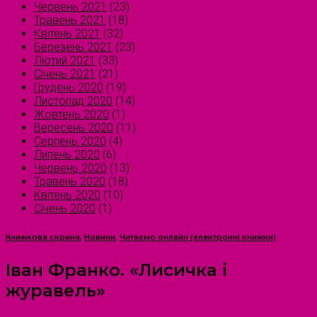
Червень 2021
(23)
Травень 2021
(18)
Квітень 2021
(32)
Березень 2021
(23)
Лютий 2021
(33)
Січень 2021
(21)
Грудень 2020
(19)
Листопад 2020
(14)
Жовтень 2020
(1)
Вересень 2020
(11)
Серпень 2020
(4)
Липень 2020
(6)
Червень 2020
(13)
Травень 2020
(18)
Квітень 2020
(10)
Січень 2020
(1)
Книжкова скриня
,
Новини
,
Читаємо онлайн (електронні книжки)
Іван Франко. «Лисичка і
журавель»