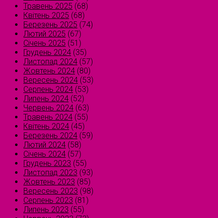
Травень 2025
(68)
Квітень 2025
(68)
Березень 2025
(74)
Лютий 2025
(67)
Січень 2025
(51)
Грудень 2024
(35)
Листопад 2024
(57)
Жовтень 2024
(80)
Вересень 2024
(53)
Серпень 2024
(53)
Липень 2024
(52)
Червень 2024
(63)
Травень 2024
(55)
Квітень 2024
(45)
Березень 2024
(59)
Лютий 2024
(58)
Січень 2024
(57)
Грудень 2023
(55)
Листопад 2023
(93)
Жовтень 2023
(85)
Вересень 2023
(98)
Серпень 2023
(81)
Липень 2023
(55)