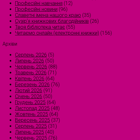
Професійні навчання
(12)
Професійні новини
(96)
Славетні імена нашого краю
(35)
Сузірʼя книжкових благодійників
(26)
Твоя бібліотека читає
(55)
Читаємо онлайн (електронні книжки)
(156)
Архіви
Серпень 2026
(5)
Липень 2026
(50)
Червень 2026
(88)
Травень 2026
(71)
Квітень 2026
(64)
Березень 2026
(76)
Лютий 2026
(91)
Січень 2026
(50)
Грудень 2025
(64)
Листопад 2025
(48)
Жовтень 2025
(64)
Вересень 2025
(37)
Серпень 2025
(31)
Липень 2025
(40)
Червень 2025
(76)