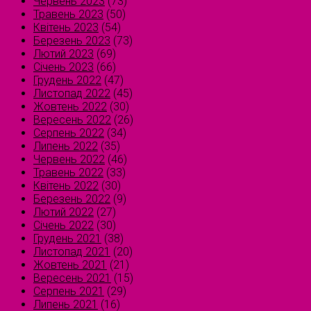
Червень 2023
(73)
Травень 2023
(50)
Квітень 2023
(54)
Березень 2023
(73)
Лютий 2023
(69)
Січень 2023
(66)
Грудень 2022
(47)
Листопад 2022
(45)
Жовтень 2022
(30)
Вересень 2022
(26)
Серпень 2022
(34)
Липень 2022
(35)
Червень 2022
(46)
Травень 2022
(33)
Квітень 2022
(30)
Березень 2022
(9)
Лютий 2022
(27)
Січень 2022
(30)
Грудень 2021
(38)
Листопад 2021
(20)
Жовтень 2021
(21)
Вересень 2021
(15)
Серпень 2021
(29)
Липень 2021
(16)