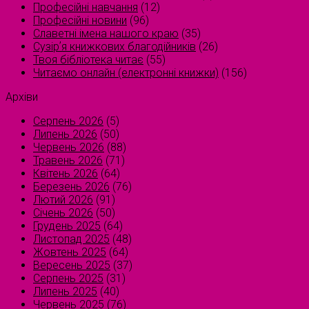
Професійні навчання
(12)
Професійні новини
(96)
Славетні імена нашого краю
(35)
Сузірʼя книжкових благодійників
(26)
Твоя бібліотека читає
(55)
Читаємо онлайн (електронні книжки)
(156)
Архіви
Серпень 2026
(5)
Липень 2026
(50)
Червень 2026
(88)
Травень 2026
(71)
Квітень 2026
(64)
Березень 2026
(76)
Лютий 2026
(91)
Січень 2026
(50)
Грудень 2025
(64)
Листопад 2025
(48)
Жовтень 2025
(64)
Вересень 2025
(37)
Серпень 2025
(31)
Липень 2025
(40)
Червень 2025
(76)