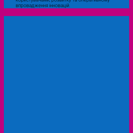
впровадження інновацій.