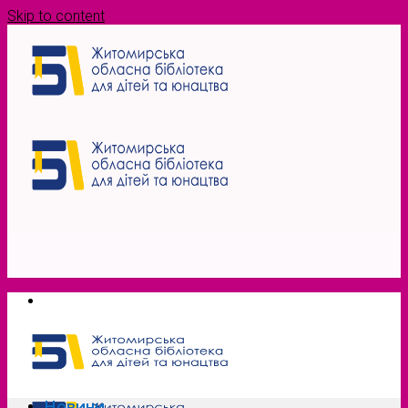
Skip to content
Новини