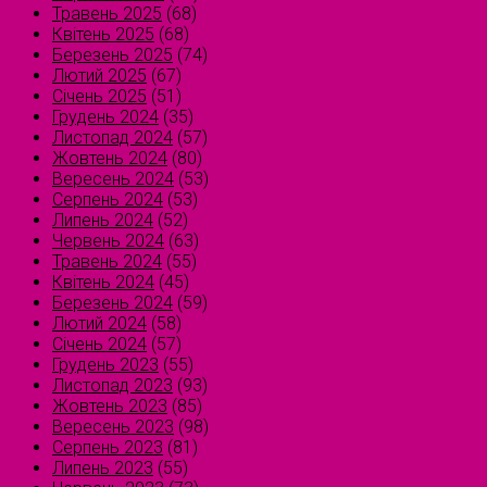
Травень 2025
(68)
Квітень 2025
(68)
Березень 2025
(74)
Лютий 2025
(67)
Січень 2025
(51)
Грудень 2024
(35)
Листопад 2024
(57)
Жовтень 2024
(80)
Вересень 2024
(53)
Серпень 2024
(53)
Липень 2024
(52)
Червень 2024
(63)
Травень 2024
(55)
Квітень 2024
(45)
Березень 2024
(59)
Лютий 2024
(58)
Січень 2024
(57)
Грудень 2023
(55)
Листопад 2023
(93)
Жовтень 2023
(85)
Вересень 2023
(98)
Серпень 2023
(81)
Липень 2023
(55)