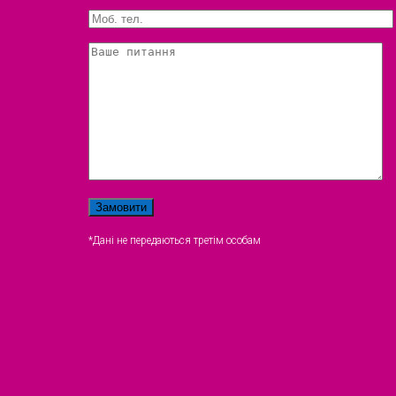
*Дані не передаються третім особам