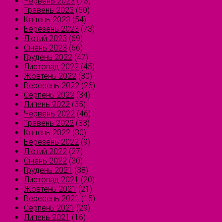
Червень 2023
(73)
Травень 2023
(50)
Квітень 2023
(54)
Березень 2023
(73)
Лютий 2023
(69)
Січень 2023
(66)
Грудень 2022
(47)
Листопад 2022
(45)
Жовтень 2022
(30)
Вересень 2022
(26)
Серпень 2022
(34)
Липень 2022
(35)
Червень 2022
(46)
Травень 2022
(33)
Квітень 2022
(30)
Березень 2022
(9)
Лютий 2022
(27)
Січень 2022
(30)
Грудень 2021
(38)
Листопад 2021
(20)
Жовтень 2021
(21)
Вересень 2021
(15)
Серпень 2021
(29)
Липень 2021
(16)