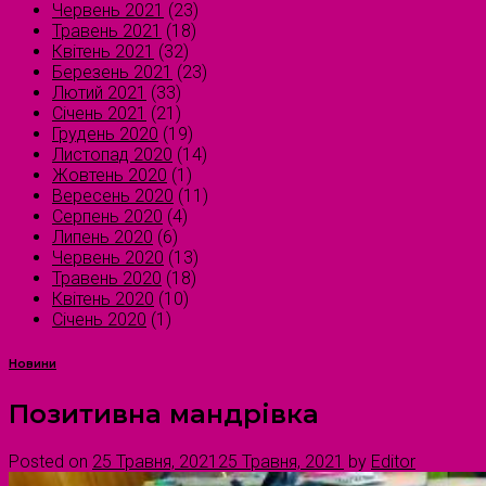
Червень 2021
(23)
Травень 2021
(18)
Квітень 2021
(32)
Березень 2021
(23)
Лютий 2021
(33)
Січень 2021
(21)
Грудень 2020
(19)
Листопад 2020
(14)
Жовтень 2020
(1)
Вересень 2020
(11)
Серпень 2020
(4)
Липень 2020
(6)
Червень 2020
(13)
Травень 2020
(18)
Квітень 2020
(10)
Січень 2020
(1)
Новини
Позитивна мандрівка
Posted on
25 Травня, 2021
25 Травня, 2021
by
Editor