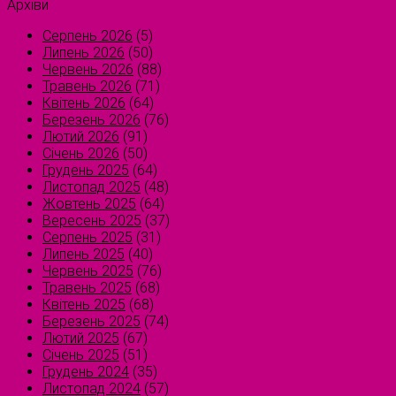
Архіви
Серпень 2026
(5)
Липень 2026
(50)
Червень 2026
(88)
Травень 2026
(71)
Квітень 2026
(64)
Березень 2026
(76)
Лютий 2026
(91)
Січень 2026
(50)
Грудень 2025
(64)
Листопад 2025
(48)
Жовтень 2025
(64)
Вересень 2025
(37)
Серпень 2025
(31)
Липень 2025
(40)
Червень 2025
(76)
Травень 2025
(68)
Квітень 2025
(68)
Березень 2025
(74)
Лютий 2025
(67)
Січень 2025
(51)
Грудень 2024
(35)
Листопад 2024
(57)