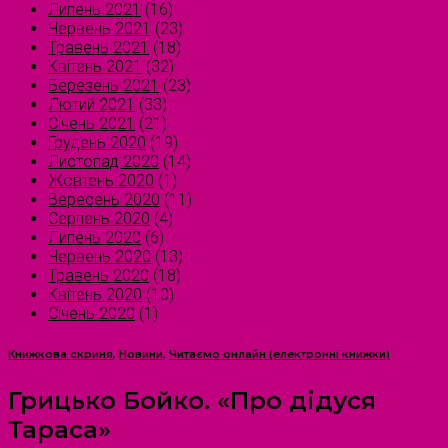
Липень 2021
(16)
Червень 2021
(23)
Травень 2021
(18)
Квітень 2021
(32)
Березень 2021
(23)
Лютий 2021
(33)
Січень 2021
(21)
Грудень 2020
(19)
Листопад 2020
(14)
Жовтень 2020
(1)
Вересень 2020
(11)
Серпень 2020
(4)
Липень 2020
(6)
Червень 2020
(13)
Травень 2020
(18)
Квітень 2020
(10)
Січень 2020
(1)
Книжкова скриня
,
Новини
,
Читаємо онлайн (електронні книжки)
Грицько Бойко. «Про дідуся
Тараса»