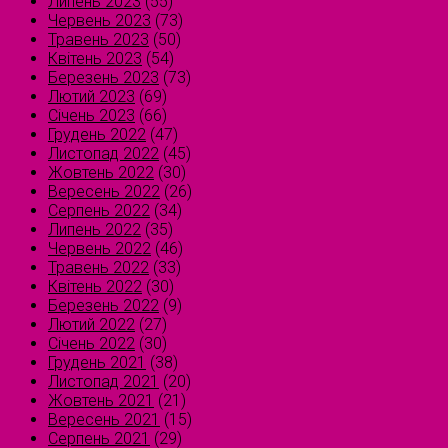
Липень 2023
(55)
Червень 2023
(73)
Травень 2023
(50)
Квітень 2023
(54)
Березень 2023
(73)
Лютий 2023
(69)
Січень 2023
(66)
Грудень 2022
(47)
Листопад 2022
(45)
Жовтень 2022
(30)
Вересень 2022
(26)
Серпень 2022
(34)
Липень 2022
(35)
Червень 2022
(46)
Травень 2022
(33)
Квітень 2022
(30)
Березень 2022
(9)
Лютий 2022
(27)
Січень 2022
(30)
Грудень 2021
(38)
Листопад 2021
(20)
Жовтень 2021
(21)
Вересень 2021
(15)
Серпень 2021
(29)