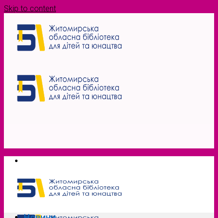
Skip to content
Новини