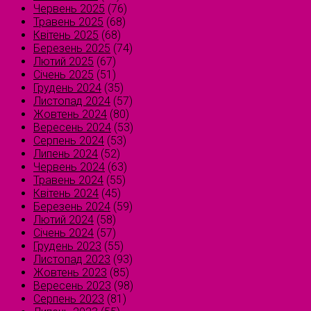
Червень 2025
(76)
Травень 2025
(68)
Квітень 2025
(68)
Березень 2025
(74)
Лютий 2025
(67)
Січень 2025
(51)
Грудень 2024
(35)
Листопад 2024
(57)
Жовтень 2024
(80)
Вересень 2024
(53)
Серпень 2024
(53)
Липень 2024
(52)
Червень 2024
(63)
Травень 2024
(55)
Квітень 2024
(45)
Березень 2024
(59)
Лютий 2024
(58)
Січень 2024
(57)
Грудень 2023
(55)
Листопад 2023
(93)
Жовтень 2023
(85)
Вересень 2023
(98)
Серпень 2023
(81)