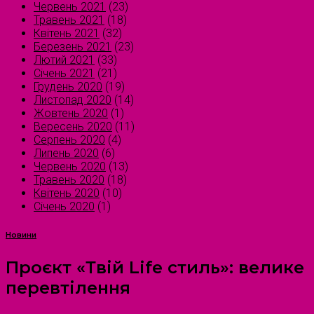
Червень 2021
(23)
Травень 2021
(18)
Квітень 2021
(32)
Березень 2021
(23)
Лютий 2021
(33)
Січень 2021
(21)
Грудень 2020
(19)
Листопад 2020
(14)
Жовтень 2020
(1)
Вересень 2020
(11)
Серпень 2020
(4)
Липень 2020
(6)
Червень 2020
(13)
Травень 2020
(18)
Квітень 2020
(10)
Січень 2020
(1)
Новини
Проєкт «Твій Life стиль»: велике
перевтілення