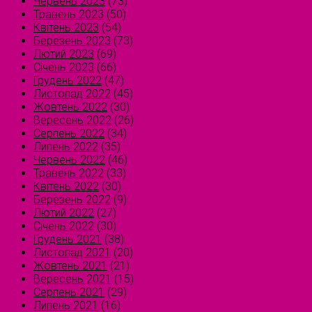
Червень 2023
(73)
Травень 2023
(50)
Квітень 2023
(54)
Березень 2023
(73)
Лютий 2023
(69)
Січень 2023
(66)
Грудень 2022
(47)
Листопад 2022
(45)
Жовтень 2022
(30)
Вересень 2022
(26)
Серпень 2022
(34)
Липень 2022
(35)
Червень 2022
(46)
Травень 2022
(33)
Квітень 2022
(30)
Березень 2022
(9)
Лютий 2022
(27)
Січень 2022
(30)
Грудень 2021
(38)
Листопад 2021
(20)
Жовтень 2021
(21)
Вересень 2021
(15)
Серпень 2021
(29)
Липень 2021
(16)