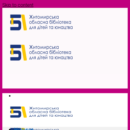
Skip to content
Новини