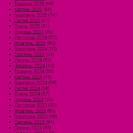
Травень 2025
(68)
Квітень 2025
(68)
Березень 2025
(74)
Лютий 2025
(67)
Січень 2025
(51)
Грудень 2024
(35)
Листопад 2024
(57)
Жовтень 2024
(80)
Вересень 2024
(53)
Серпень 2024
(53)
Липень 2024
(52)
Червень 2024
(63)
Травень 2024
(55)
Квітень 2024
(45)
Березень 2024
(59)
Лютий 2024
(58)
Січень 2024
(57)
Грудень 2023
(55)
Листопад 2023
(93)
Жовтень 2023
(85)
Вересень 2023
(98)
Серпень 2023
(81)
Липень 2023
(55)