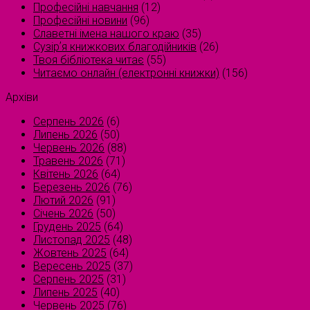
Професійні навчання
(12)
Професійні новини
(96)
Славетні імена нашого краю
(35)
Сузірʼя книжкових благодійників
(26)
Твоя бібліотека читає
(55)
Читаємо онлайн (електронні книжки)
(156)
Архіви
Серпень 2026
(6)
Липень 2026
(50)
Червень 2026
(88)
Травень 2026
(71)
Квітень 2026
(64)
Березень 2026
(76)
Лютий 2026
(91)
Січень 2026
(50)
Грудень 2025
(64)
Листопад 2025
(48)
Жовтень 2025
(64)
Вересень 2025
(37)
Серпень 2025
(31)
Липень 2025
(40)
Червень 2025
(76)