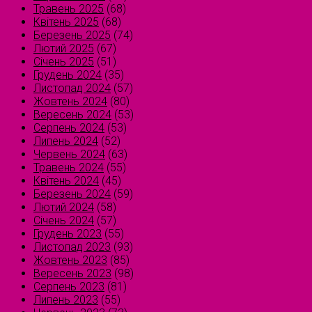
Травень 2025
(68)
Квітень 2025
(68)
Березень 2025
(74)
Лютий 2025
(67)
Січень 2025
(51)
Грудень 2024
(35)
Листопад 2024
(57)
Жовтень 2024
(80)
Вересень 2024
(53)
Серпень 2024
(53)
Липень 2024
(52)
Червень 2024
(63)
Травень 2024
(55)
Квітень 2024
(45)
Березень 2024
(59)
Лютий 2024
(58)
Січень 2024
(57)
Грудень 2023
(55)
Листопад 2023
(93)
Жовтень 2023
(85)
Вересень 2023
(98)
Серпень 2023
(81)
Липень 2023
(55)