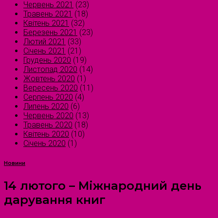
Червень 2021
(23)
Травень 2021
(18)
Квітень 2021
(32)
Березень 2021
(23)
Лютий 2021
(33)
Січень 2021
(21)
Грудень 2020
(19)
Листопад 2020
(14)
Жовтень 2020
(1)
Вересень 2020
(11)
Серпень 2020
(4)
Липень 2020
(6)
Червень 2020
(13)
Травень 2020
(18)
Квітень 2020
(10)
Січень 2020
(1)
Новини
14 лютого – Міжнародний день
дарування книг