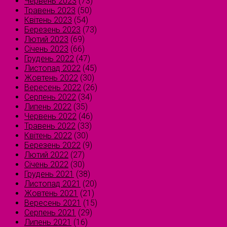
Червень 2023
(73)
Травень 2023
(50)
Квітень 2023
(54)
Березень 2023
(73)
Лютий 2023
(69)
Січень 2023
(66)
Грудень 2022
(47)
Листопад 2022
(45)
Жовтень 2022
(30)
Вересень 2022
(26)
Серпень 2022
(34)
Липень 2022
(35)
Червень 2022
(46)
Травень 2022
(33)
Квітень 2022
(30)
Березень 2022
(9)
Лютий 2022
(27)
Січень 2022
(30)
Грудень 2021
(38)
Листопад 2021
(20)
Жовтень 2021
(21)
Вересень 2021
(15)
Серпень 2021
(29)
Липень 2021
(16)