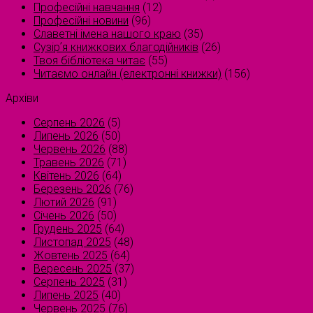
Професійні навчання
(12)
Професійні новини
(96)
Славетні імена нашого краю
(35)
Сузірʼя книжкових благодійників
(26)
Твоя бібліотека читає
(55)
Читаємо онлайн (електронні книжки)
(156)
Архіви
Серпень 2026
(5)
Липень 2026
(50)
Червень 2026
(88)
Травень 2026
(71)
Квітень 2026
(64)
Березень 2026
(76)
Лютий 2026
(91)
Січень 2026
(50)
Грудень 2025
(64)
Листопад 2025
(48)
Жовтень 2025
(64)
Вересень 2025
(37)
Серпень 2025
(31)
Липень 2025
(40)
Червень 2025
(76)