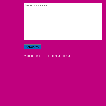
*Дані не передаються третім особам