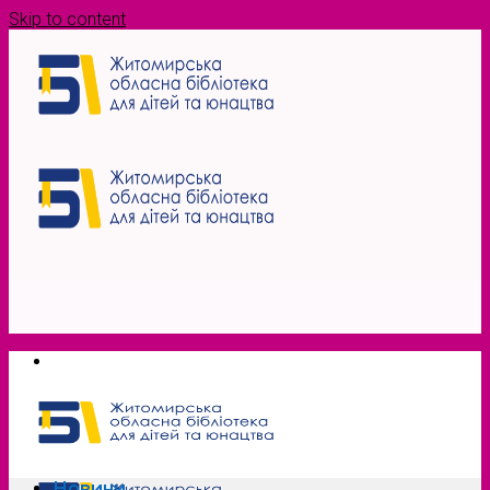
Skip to content
Новини