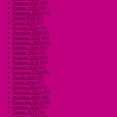
Травень 2025
(68)
Квітень 2025
(68)
Березень 2025
(74)
Лютий 2025
(67)
Січень 2025
(51)
Грудень 2024
(35)
Листопад 2024
(57)
Жовтень 2024
(80)
Вересень 2024
(53)
Серпень 2024
(53)
Липень 2024
(52)
Червень 2024
(63)
Травень 2024
(55)
Квітень 2024
(45)
Березень 2024
(59)
Лютий 2024
(58)
Січень 2024
(57)
Грудень 2023
(55)
Листопад 2023
(93)
Жовтень 2023
(85)
Вересень 2023
(98)
Серпень 2023
(81)
Липень 2023
(55)