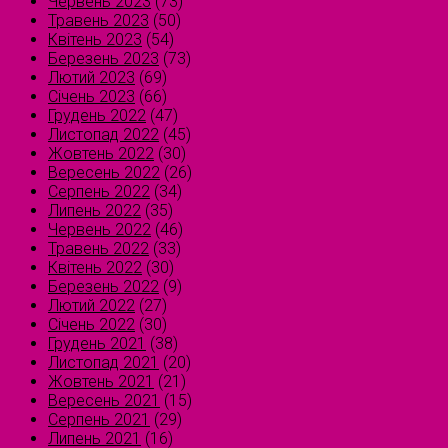
Червень 2023
(73)
Травень 2023
(50)
Квітень 2023
(54)
Березень 2023
(73)
Лютий 2023
(69)
Січень 2023
(66)
Грудень 2022
(47)
Листопад 2022
(45)
Жовтень 2022
(30)
Вересень 2022
(26)
Серпень 2022
(34)
Липень 2022
(35)
Червень 2022
(46)
Травень 2022
(33)
Квітень 2022
(30)
Березень 2022
(9)
Лютий 2022
(27)
Січень 2022
(30)
Грудень 2021
(38)
Листопад 2021
(20)
Жовтень 2021
(21)
Вересень 2021
(15)
Серпень 2021
(29)
Липень 2021
(16)