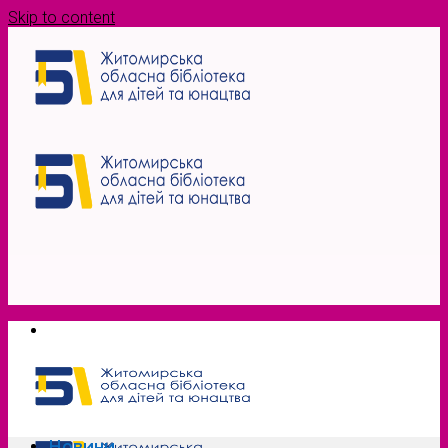
Skip to content
Новини