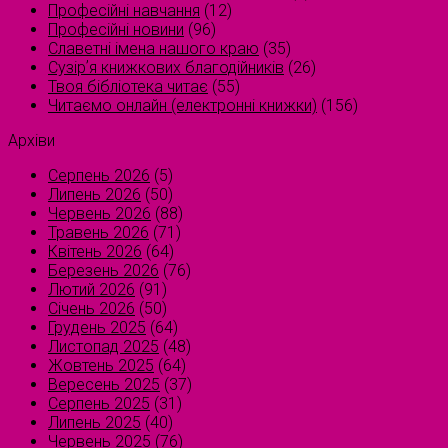
Професійні навчання
(12)
Професійні новини
(96)
Славетні імена нашого краю
(35)
Сузірʼя книжкових благодійників
(26)
Твоя бібліотека читає
(55)
Читаємо онлайн (електронні книжки)
(156)
Архіви
Серпень 2026
(5)
Липень 2026
(50)
Червень 2026
(88)
Травень 2026
(71)
Квітень 2026
(64)
Березень 2026
(76)
Лютий 2026
(91)
Січень 2026
(50)
Грудень 2025
(64)
Листопад 2025
(48)
Жовтень 2025
(64)
Вересень 2025
(37)
Серпень 2025
(31)
Липень 2025
(40)
Червень 2025
(76)