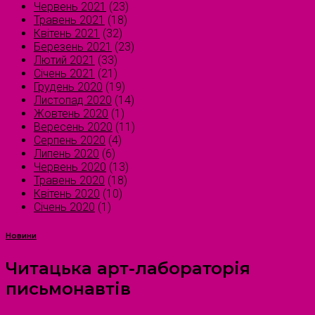
Червень 2021
(23)
Травень 2021
(18)
Квітень 2021
(32)
Березень 2021
(23)
Лютий 2021
(33)
Січень 2021
(21)
Грудень 2020
(19)
Листопад 2020
(14)
Жовтень 2020
(1)
Вересень 2020
(11)
Серпень 2020
(4)
Липень 2020
(6)
Червень 2020
(13)
Травень 2020
(18)
Квітень 2020
(10)
Січень 2020
(1)
Новини
Читацька арт-лабораторія
письмонавтів