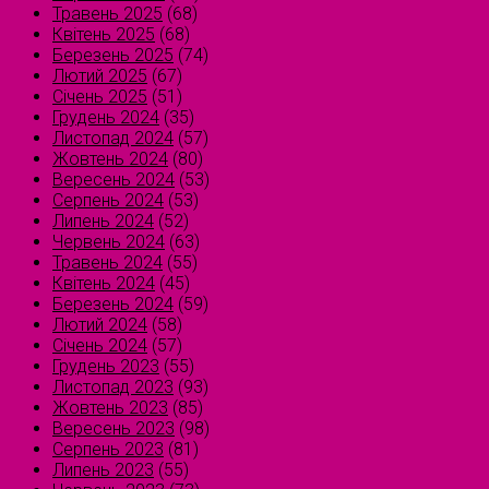
Травень 2025
(68)
Квітень 2025
(68)
Березень 2025
(74)
Лютий 2025
(67)
Січень 2025
(51)
Грудень 2024
(35)
Листопад 2024
(57)
Жовтень 2024
(80)
Вересень 2024
(53)
Серпень 2024
(53)
Липень 2024
(52)
Червень 2024
(63)
Травень 2024
(55)
Квітень 2024
(45)
Березень 2024
(59)
Лютий 2024
(58)
Січень 2024
(57)
Грудень 2023
(55)
Листопад 2023
(93)
Жовтень 2023
(85)
Вересень 2023
(98)
Серпень 2023
(81)
Липень 2023
(55)