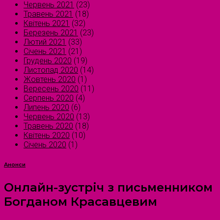
Червень 2021
(23)
Травень 2021
(18)
Квітень 2021
(32)
Березень 2021
(23)
Лютий 2021
(33)
Січень 2021
(21)
Грудень 2020
(19)
Листопад 2020
(14)
Жовтень 2020
(1)
Вересень 2020
(11)
Серпень 2020
(4)
Липень 2020
(6)
Червень 2020
(13)
Травень 2020
(18)
Квітень 2020
(10)
Січень 2020
(1)
Анонси
Онлайн-зустріч з письменником
Богданом Красавцевим