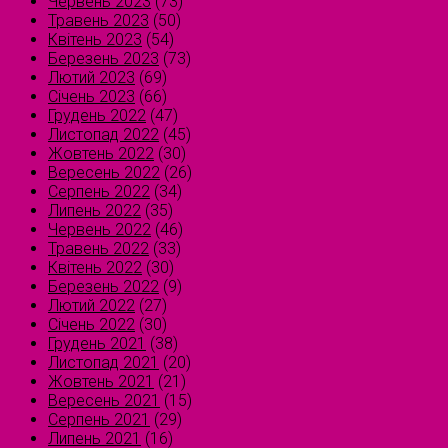
Червень 2023
(73)
Травень 2023
(50)
Квітень 2023
(54)
Березень 2023
(73)
Лютий 2023
(69)
Січень 2023
(66)
Грудень 2022
(47)
Листопад 2022
(45)
Жовтень 2022
(30)
Вересень 2022
(26)
Серпень 2022
(34)
Липень 2022
(35)
Червень 2022
(46)
Травень 2022
(33)
Квітень 2022
(30)
Березень 2022
(9)
Лютий 2022
(27)
Січень 2022
(30)
Грудень 2021
(38)
Листопад 2021
(20)
Жовтень 2021
(21)
Вересень 2021
(15)
Серпень 2021
(29)
Липень 2021
(16)