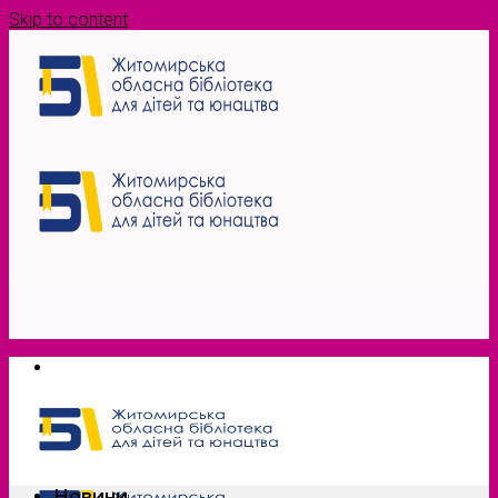
Skip to content
Новини