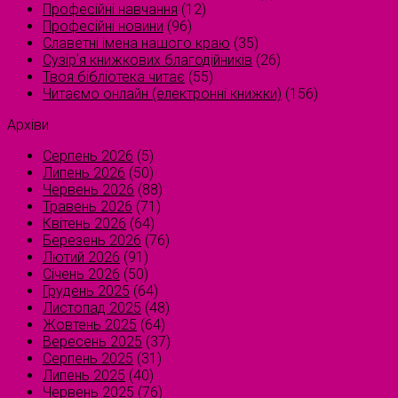
Професійні навчання
(12)
Професійні новини
(96)
Славетні імена нашого краю
(35)
Сузірʼя книжкових благодійників
(26)
Твоя бібліотека читає
(55)
Читаємо онлайн (електронні книжки)
(156)
Архіви
Серпень 2026
(5)
Липень 2026
(50)
Червень 2026
(88)
Травень 2026
(71)
Квітень 2026
(64)
Березень 2026
(76)
Лютий 2026
(91)
Січень 2026
(50)
Грудень 2025
(64)
Листопад 2025
(48)
Жовтень 2025
(64)
Вересень 2025
(37)
Серпень 2025
(31)
Липень 2025
(40)
Червень 2025
(76)