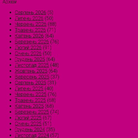
Архіви
Серпень 2026
(5)
Липень 2026
(50)
Червень 2026
(88)
Травень 2026
(71)
Квітень 2026
(64)
Березень 2026
(76)
Лютий 2026
(91)
Січень 2026
(50)
Грудень 2025
(64)
Листопад 2025
(48)
Жовтень 2025
(64)
Вересень 2025
(37)
Серпень 2025
(31)
Липень 2025
(40)
Червень 2025
(76)
Травень 2025
(68)
Квітень 2025
(68)
Березень 2025
(74)
Лютий 2025
(67)
Січень 2025
(51)
Грудень 2024
(35)
Листопад 2024
(57)