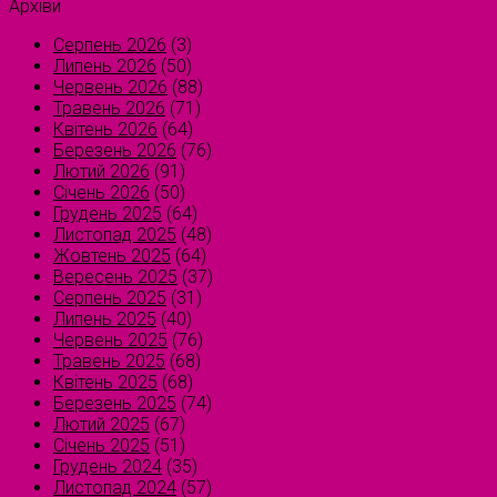
Архіви
Серпень 2026
(3)
Липень 2026
(50)
Червень 2026
(88)
Травень 2026
(71)
Квітень 2026
(64)
Березень 2026
(76)
Лютий 2026
(91)
Січень 2026
(50)
Грудень 2025
(64)
Листопад 2025
(48)
Жовтень 2025
(64)
Вересень 2025
(37)
Серпень 2025
(31)
Липень 2025
(40)
Червень 2025
(76)
Травень 2025
(68)
Квітень 2025
(68)
Березень 2025
(74)
Лютий 2025
(67)
Січень 2025
(51)
Грудень 2024
(35)
Листопад 2024
(57)