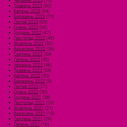
Червень 2023
(73)
Травень 2023
(50)
Квітень 2023
(54)
Березень 2023
(73)
Лютий 2023
(69)
Січень 2023
(66)
Грудень 2022
(47)
Листопад 2022
(45)
Жовтень 2022
(30)
Вересень 2022
(26)
Серпень 2022
(34)
Липень 2022
(35)
Червень 2022
(46)
Травень 2022
(33)
Квітень 2022
(30)
Березень 2022
(9)
Лютий 2022
(27)
Січень 2022
(30)
Грудень 2021
(38)
Листопад 2021
(20)
Жовтень 2021
(21)
Вересень 2021
(15)
Серпень 2021
(29)
Липень 2021
(16)