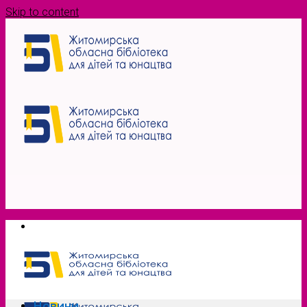
Skip to content
Новини