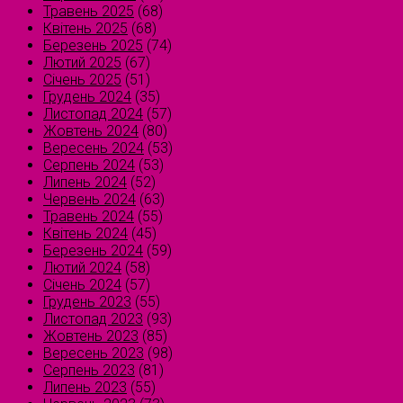
Травень 2025
(68)
Квітень 2025
(68)
Березень 2025
(74)
Лютий 2025
(67)
Січень 2025
(51)
Грудень 2024
(35)
Листопад 2024
(57)
Жовтень 2024
(80)
Вересень 2024
(53)
Серпень 2024
(53)
Липень 2024
(52)
Червень 2024
(63)
Травень 2024
(55)
Квітень 2024
(45)
Березень 2024
(59)
Лютий 2024
(58)
Січень 2024
(57)
Грудень 2023
(55)
Листопад 2023
(93)
Жовтень 2023
(85)
Вересень 2023
(98)
Серпень 2023
(81)
Липень 2023
(55)