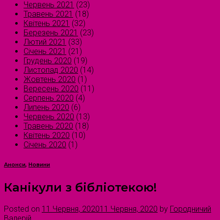
Червень 2021
(23)
Травень 2021
(18)
Квітень 2021
(32)
Березень 2021
(23)
Лютий 2021
(33)
Січень 2021
(21)
Грудень 2020
(19)
Листопад 2020
(14)
Жовтень 2020
(1)
Вересень 2020
(11)
Серпень 2020
(4)
Липень 2020
(6)
Червень 2020
(13)
Травень 2020
(18)
Квітень 2020
(10)
Січень 2020
(1)
Анонси
,
Новини
Канікули з бібліотекою!
Posted on
11 Червня, 2020
11 Червня, 2020
by
Городничий
Валерій