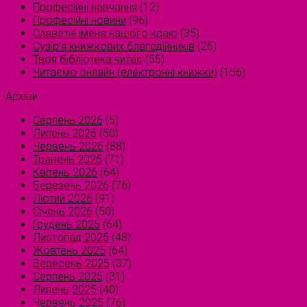
Професійні навчання
(12)
Професійні новини
(96)
Славетні імена нашого краю
(35)
Сузірʼя книжкових благодійників
(26)
Твоя бібліотека читає
(55)
Читаємо онлайн (електронні книжки)
(156)
Архіви
Серпень 2026
(5)
Липень 2026
(50)
Червень 2026
(88)
Травень 2026
(71)
Квітень 2026
(64)
Березень 2026
(76)
Лютий 2026
(91)
Січень 2026
(50)
Грудень 2025
(64)
Листопад 2025
(48)
Жовтень 2025
(64)
Вересень 2025
(37)
Серпень 2025
(31)
Липень 2025
(40)
Червень 2025
(76)