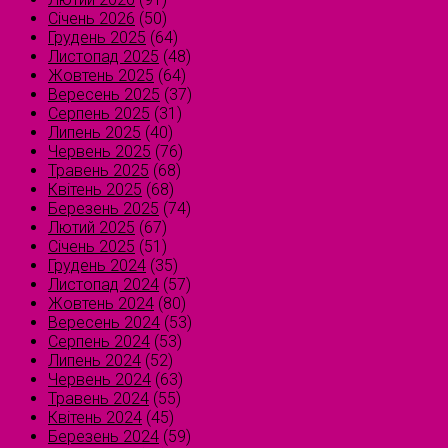
Січень 2026
(50)
Грудень 2025
(64)
Листопад 2025
(48)
Жовтень 2025
(64)
Вересень 2025
(37)
Серпень 2025
(31)
Липень 2025
(40)
Червень 2025
(76)
Травень 2025
(68)
Квітень 2025
(68)
Березень 2025
(74)
Лютий 2025
(67)
Січень 2025
(51)
Грудень 2024
(35)
Листопад 2024
(57)
Жовтень 2024
(80)
Вересень 2024
(53)
Серпень 2024
(53)
Липень 2024
(52)
Червень 2024
(63)
Травень 2024
(55)
Квітень 2024
(45)
Березень 2024
(59)