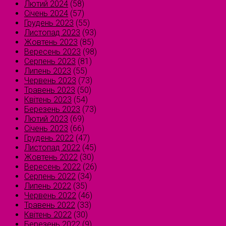
Лютий 2024
(58)
Січень 2024
(57)
Грудень 2023
(55)
Листопад 2023
(93)
Жовтень 2023
(85)
Вересень 2023
(98)
Серпень 2023
(81)
Липень 2023
(55)
Червень 2023
(73)
Травень 2023
(50)
Квітень 2023
(54)
Березень 2023
(73)
Лютий 2023
(69)
Січень 2023
(66)
Грудень 2022
(47)
Листопад 2022
(45)
Жовтень 2022
(30)
Вересень 2022
(26)
Серпень 2022
(34)
Липень 2022
(35)
Червень 2022
(46)
Травень 2022
(33)
Квітень 2022
(30)
Березень 2022
(9)