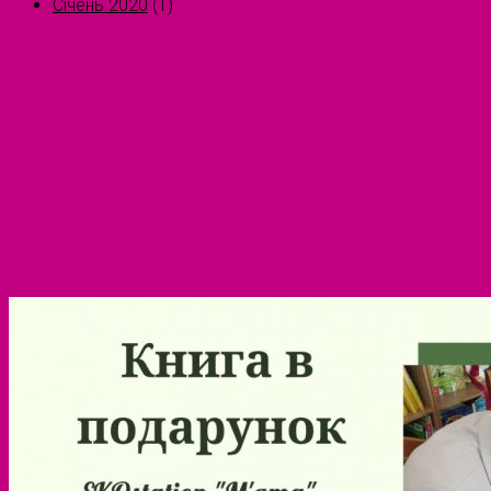
Січень 2020
(1)