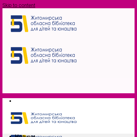
Skip to content
Новини