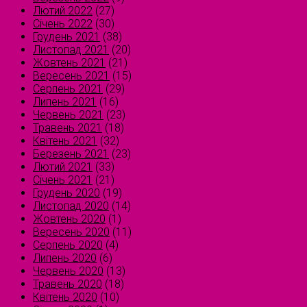
Лютий 2022
(27)
Січень 2022
(30)
Грудень 2021
(38)
Листопад 2021
(20)
Жовтень 2021
(21)
Вересень 2021
(15)
Серпень 2021
(29)
Липень 2021
(16)
Червень 2021
(23)
Травень 2021
(18)
Квітень 2021
(32)
Березень 2021
(23)
Лютий 2021
(33)
Січень 2021
(21)
Грудень 2020
(19)
Листопад 2020
(14)
Жовтень 2020
(1)
Вересень 2020
(11)
Серпень 2020
(4)
Липень 2020
(6)
Червень 2020
(13)
Травень 2020
(18)
Квітень 2020
(10)