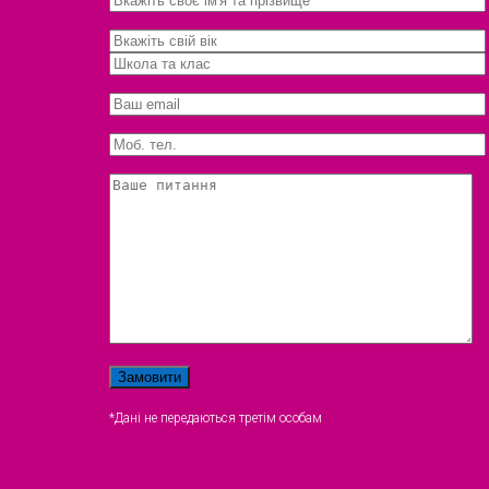
*Дані не передаються третім особам