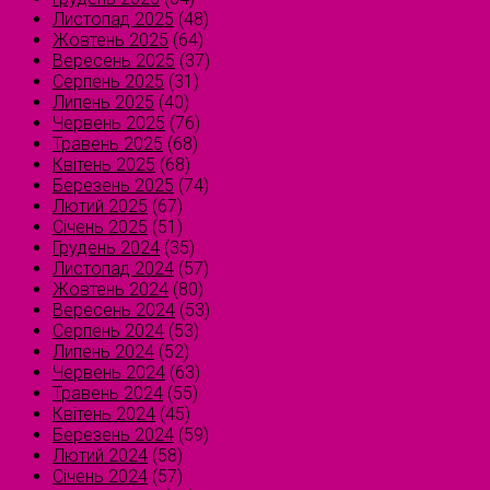
Листопад 2025
(48)
Жовтень 2025
(64)
Вересень 2025
(37)
Серпень 2025
(31)
Липень 2025
(40)
Червень 2025
(76)
Травень 2025
(68)
Квітень 2025
(68)
Березень 2025
(74)
Лютий 2025
(67)
Січень 2025
(51)
Грудень 2024
(35)
Листопад 2024
(57)
Жовтень 2024
(80)
Вересень 2024
(53)
Серпень 2024
(53)
Липень 2024
(52)
Червень 2024
(63)
Травень 2024
(55)
Квітень 2024
(45)
Березень 2024
(59)
Лютий 2024
(58)
Січень 2024
(57)