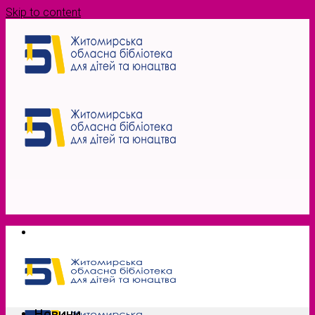
Skip to content
Новини