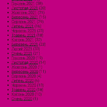
Грудень 2021
(38)
Листопад 2021
(20)
Жовтень 2021
(21)
Вересень 2021
(15)
Серпень 2021
(29)
Липень 2021
(16)
Червень 2021
(23)
Травень 2021
(18)
Квітень 2021
(32)
Березень 2021
(23)
Лютий 2021
(33)
Січень 2021
(21)
Грудень 2020
(19)
Листопад 2020
(14)
Жовтень 2020
(1)
Вересень 2020
(11)
Серпень 2020
(4)
Липень 2020
(6)
Червень 2020
(13)
Травень 2020
(18)
Квітень 2020
(10)
Січень 2020
(1)