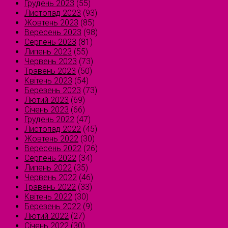
Грудень 2023
(55)
Листопад 2023
(93)
Жовтень 2023
(85)
Вересень 2023
(98)
Серпень 2023
(81)
Липень 2023
(55)
Червень 2023
(73)
Травень 2023
(50)
Квітень 2023
(54)
Березень 2023
(73)
Лютий 2023
(69)
Січень 2023
(66)
Грудень 2022
(47)
Листопад 2022
(45)
Жовтень 2022
(30)
Вересень 2022
(26)
Серпень 2022
(34)
Липень 2022
(35)
Червень 2022
(46)
Травень 2022
(33)
Квітень 2022
(30)
Березень 2022
(9)
Лютий 2022
(27)
Січень 2022
(30)