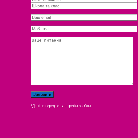
*Дані не передаються третім особам