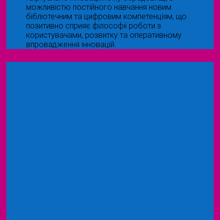
можливістю постійного навчання новим
бібліотечним та цифровим компетенціям, що
позитивно сприяє філософії роботи з
користувачами, розвитку та оперативному
впровадження інновацій.