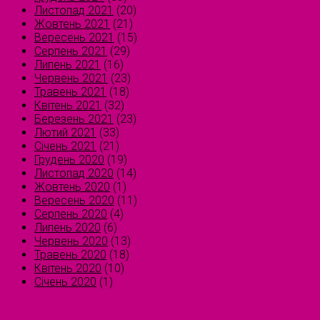
Листопад 2021
(20)
Жовтень 2021
(21)
Вересень 2021
(15)
Серпень 2021
(29)
Липень 2021
(16)
Червень 2021
(23)
Травень 2021
(18)
Квітень 2021
(32)
Березень 2021
(23)
Лютий 2021
(33)
Січень 2021
(21)
Грудень 2020
(19)
Листопад 2020
(14)
Жовтень 2020
(1)
Вересень 2020
(11)
Серпень 2020
(4)
Липень 2020
(6)
Червень 2020
(13)
Травень 2020
(18)
Квітень 2020
(10)
Січень 2020
(1)