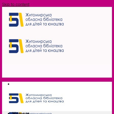
Skip to content
Новини