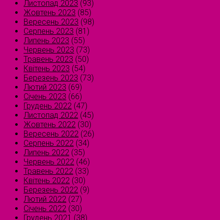
Листопад 2023
(93)
Жовтень 2023
(85)
Вересень 2023
(98)
Серпень 2023
(81)
Липень 2023
(55)
Червень 2023
(73)
Травень 2023
(50)
Квітень 2023
(54)
Березень 2023
(73)
Лютий 2023
(69)
Січень 2023
(66)
Грудень 2022
(47)
Листопад 2022
(45)
Жовтень 2022
(30)
Вересень 2022
(26)
Серпень 2022
(34)
Липень 2022
(35)
Червень 2022
(46)
Травень 2022
(33)
Квітень 2022
(30)
Березень 2022
(9)
Лютий 2022
(27)
Січень 2022
(30)
Грудень 2021
(38)