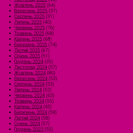
Жовтень 2025
(64)
Вересень 2025
(37)
Серпень 2025
(31)
Липень 2025
(40)
Червень 2025
(76)
Травень 2025
(68)
Квітень 2025
(68)
Березень 2025
(74)
Лютий 2025
(67)
Січень 2025
(51)
Грудень 2024
(35)
Листопад 2024
(57)
Жовтень 2024
(80)
Вересень 2024
(53)
Серпень 2024
(53)
Липень 2024
(52)
Червень 2024
(63)
Травень 2024
(55)
Квітень 2024
(45)
Березень 2024
(59)
Лютий 2024
(58)
Січень 2024
(57)
Грудень 2023
(55)