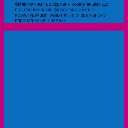
бібліотечним та цифровим компетенціям, що
позитивно сприяє філософії роботи з
користувачами, розвитку та оперативному
впровадження інновацій.