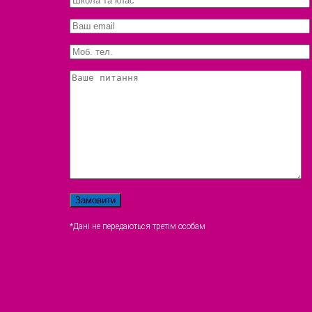
*Дані не передаються третім особам