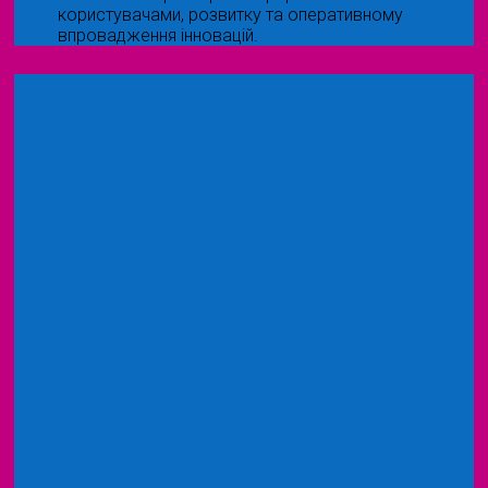
користувачами, розвитку та оперативному
впровадження інновацій.