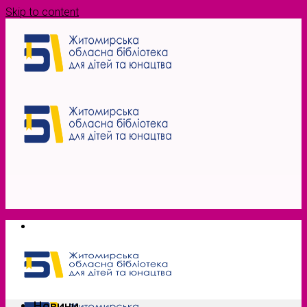
Skip to content
Новини