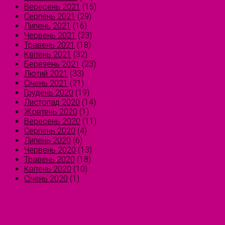
Вересень 2021
(15)
Серпень 2021
(29)
Липень 2021
(16)
Червень 2021
(23)
Травень 2021
(18)
Квітень 2021
(32)
Березень 2021
(23)
Лютий 2021
(33)
Січень 2021
(21)
Грудень 2020
(19)
Листопад 2020
(14)
Жовтень 2020
(1)
Вересень 2020
(11)
Серпень 2020
(4)
Липень 2020
(6)
Червень 2020
(13)
Травень 2020
(18)
Квітень 2020
(10)
Січень 2020
(1)