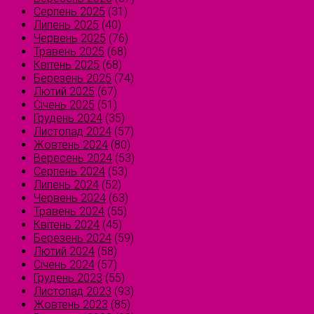
Серпень 2025
(31)
Липень 2025
(40)
Червень 2025
(76)
Травень 2025
(68)
Квітень 2025
(68)
Березень 2025
(74)
Лютий 2025
(67)
Січень 2025
(51)
Грудень 2024
(35)
Листопад 2024
(57)
Жовтень 2024
(80)
Вересень 2024
(53)
Серпень 2024
(53)
Липень 2024
(52)
Червень 2024
(63)
Травень 2024
(55)
Квітень 2024
(45)
Березень 2024
(59)
Лютий 2024
(58)
Січень 2024
(57)
Грудень 2023
(55)
Листопад 2023
(93)
Жовтень 2023
(85)