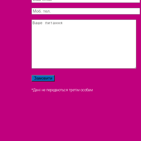
*Дані не передаються третім особам