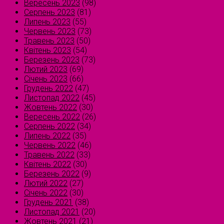
Вересень 2023
(98)
Серпень 2023
(81)
Липень 2023
(55)
Червень 2023
(73)
Травень 2023
(50)
Квітень 2023
(54)
Березень 2023
(73)
Лютий 2023
(69)
Січень 2023
(66)
Грудень 2022
(47)
Листопад 2022
(45)
Жовтень 2022
(30)
Вересень 2022
(26)
Серпень 2022
(34)
Липень 2022
(35)
Червень 2022
(46)
Травень 2022
(33)
Квітень 2022
(30)
Березень 2022
(9)
Лютий 2022
(27)
Січень 2022
(30)
Грудень 2021
(38)
Листопад 2021
(20)
Жовтень 2021
(21)