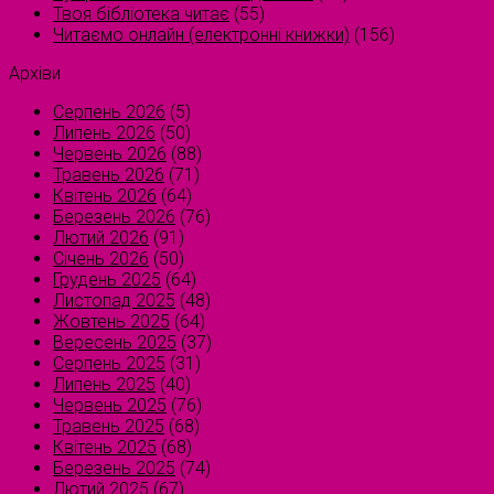
Твоя бібліотека читає
(55)
Читаємо онлайн (електронні книжки)
(156)
Архіви
Серпень 2026
(5)
Липень 2026
(50)
Червень 2026
(88)
Травень 2026
(71)
Квітень 2026
(64)
Березень 2026
(76)
Лютий 2026
(91)
Січень 2026
(50)
Грудень 2025
(64)
Листопад 2025
(48)
Жовтень 2025
(64)
Вересень 2025
(37)
Серпень 2025
(31)
Липень 2025
(40)
Червень 2025
(76)
Травень 2025
(68)
Квітень 2025
(68)
Березень 2025
(74)
Лютий 2025
(67)