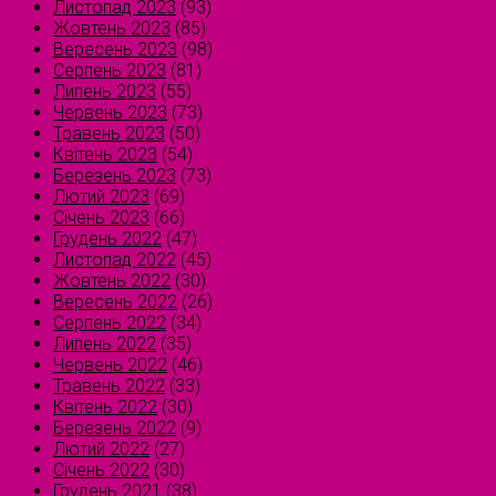
Листопад 2023
(93)
Жовтень 2023
(85)
Вересень 2023
(98)
Серпень 2023
(81)
Липень 2023
(55)
Червень 2023
(73)
Травень 2023
(50)
Квітень 2023
(54)
Березень 2023
(73)
Лютий 2023
(69)
Січень 2023
(66)
Грудень 2022
(47)
Листопад 2022
(45)
Жовтень 2022
(30)
Вересень 2022
(26)
Серпень 2022
(34)
Липень 2022
(35)
Червень 2022
(46)
Травень 2022
(33)
Квітень 2022
(30)
Березень 2022
(9)
Лютий 2022
(27)
Січень 2022
(30)
Грудень 2021
(38)