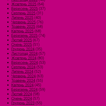
Жовтень 2025
(64)
Вересень 2025
(37)
Серпень 2025
(31)
Липень 2025
(40)
Червень 2025
(76)
Травень 2025
(68)
Квітень 2025
(68)
Березень 2025
(74)
Лютий 2025
(67)
Січень 2025
(51)
Грудень 2024
(35)
Листопад 2024
(57)
Жовтень 2024
(80)
Вересень 2024
(53)
Серпень 2024
(53)
Липень 2024
(52)
Червень 2024
(63)
Травень 2024
(55)
Квітень 2024
(45)
Березень 2024
(59)
Лютий 2024
(58)
Січень 2024
(57)
Грудень 2023
(55)