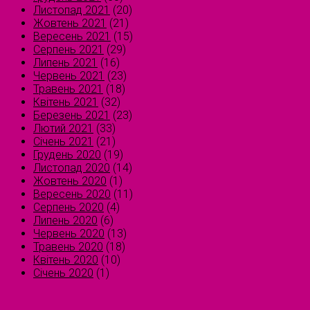
Листопад 2021
(20)
Жовтень 2021
(21)
Вересень 2021
(15)
Серпень 2021
(29)
Липень 2021
(16)
Червень 2021
(23)
Травень 2021
(18)
Квітень 2021
(32)
Березень 2021
(23)
Лютий 2021
(33)
Січень 2021
(21)
Грудень 2020
(19)
Листопад 2020
(14)
Жовтень 2020
(1)
Вересень 2020
(11)
Серпень 2020
(4)
Липень 2020
(6)
Червень 2020
(13)
Травень 2020
(18)
Квітень 2020
(10)
Січень 2020
(1)