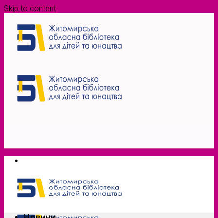
Skip to content
Новини